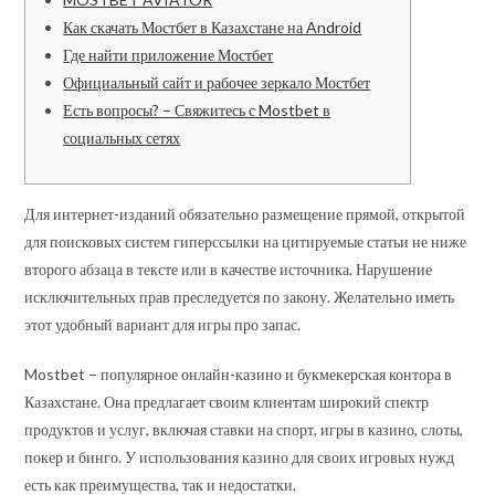
Как скачать Мостбет в Казахстане на Android
Где найти приложение Мостбет
Официальный сайт и рабочее зеркало Мостбет
Есть вопросы? – Свяжитесь с Mostbet в
социальных сетях
Для интернет-изданий обязательно размещение прямой, открытой
для поисковых систем гиперссылки на цитируемые статьи не ниже
второго абзаца в тексте или в качестве источника. Нарушение
исключительных прав преследуется по закону. Желательно иметь
этот удобный вариант для игры про запас.
Mostbet – популярное онлайн-казино и букмекерская контора в
Казахстане. Она предлагает своим клиентам широкий спектр
продуктов и услуг, включая ставки на спорт, игры в казино, слоты,
покер и бинго. У использования казино для своих игровых нужд
есть как преимущества, так и недостатки.