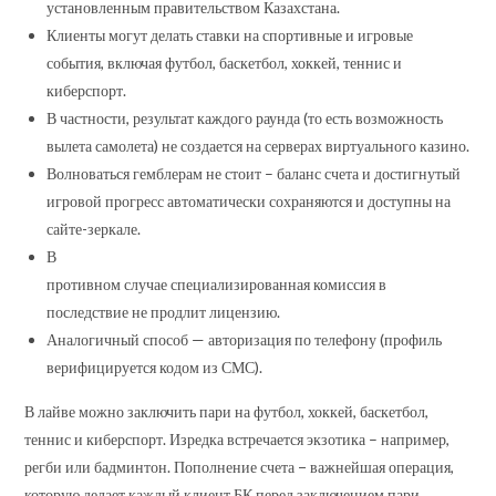
установленным правительством Казахстана.
Клиенты могут делать ставки на спортивные и игровые
события, включая футбол, баскетбол, хоккей, теннис и
киберспорт.
В частности, результат каждого раунда (то есть возможность
вылета самолета) не создается на серверах виртуального казино.
Волноваться гемблерам не стоит – баланс счета и достигнутый
игровой прогресс автоматически сохраняются и доступны на
сайте-зеркале.
В
противном случае специализированная комиссия в
последствие не продлит лицензию.
Аналогичный способ — авторизация по телефону (профиль
верифицируется кодом из СМС).
В лайве можно заключить пари на футбол, хоккей, баскетбол,
теннис и киберспорт. Изредка встречается экзотика – например,
регби или бадминтон. Пополнение счета − важнейшая операция,
которую делает каждый клиент БК перед заключением пари.