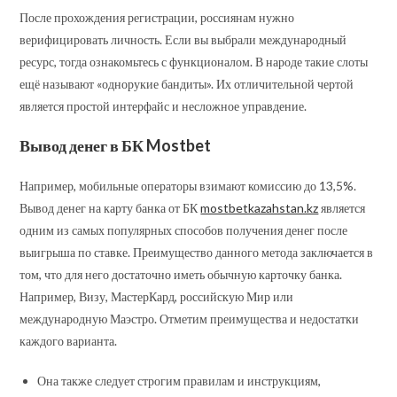
После прохождения регистрации, россиянам нужно
верифицировать личность. Если вы выбрали международный
ресурс, тогда ознакомьтесь с функционалом. В народе такие слоты
ещё называют «однорукие бандиты». Их отличительной чертой
является простой интерфайс и несложное управдение.
Вывод денег в БК Mostbet
Например, мобильные операторы взимают комиссию до 13,5%.
Вывод денег на карту банка от БК
mostbetkazahstan.kz
является
одним из самых популярных способов получения денег после
выигрыша по ставке. Преимущество данного метода заключается в
том, что для него достаточно иметь обычную карточку банка.
Например, Визу, МастерКард, российскую Мир или
международную Маэстро. Отметим преимущества и недостатки
каждого варианта.
Она также следует строгим правилам и инструкциям,