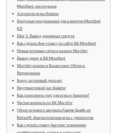
Mostbet: инструкция
Алгоритм игры Aviator
Бонусные предложения для клиентов Mostbet
KZ
Шаг 5. Вывод денежных средств
Как сделать live-ставку на сайте БК Mostbet
Новые игровые слоты в казино Мостбет
Вывод денег в БК Mostbet
Мостбет казино в Казахстане: Обзор и
Впечатления
Бонус на первый депозит
Внутриигровой чат Aviator
Как пополнить счет для игры в Авиатор?
Частые вопросы по БК Мостбэт
Обзор игрового автомата Faerie Spells ot
Betsoft: фантастическая игра с джекпотом
Как сделать ставку быстрее: изменение
коэффициентов, ставки в один клик