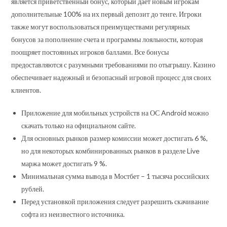
является приветственный бонус, который дает новым игрокам
дополнительные 100% на их первый депозит до тенге. Игроки
также могут воспользоваться преимуществами регулярных
бонусов за пополнение счета и программы лояльности, которая
поощряет постоянных игроков баллами. Все бонусы
предоставляются с разумными требованиями по отыгрышу. Казино
обеспечивает надежный и безопасный игровой процесс для своих
клиентов.
Приложение для мобильных устройств на ОС Android можно
скачать только на официальном сайте.
Для основных рынков размер комиссии может достигать 6 %,
но для некоторых комбинированных рынков в разделе Live
маржа может достигать 9 %.
Минимальная сумма вывода в Мостбет – 1 тысяча российских
рублей.
Перед установкой приложения следует разрешить скачивание
софта из неизвестного источника.