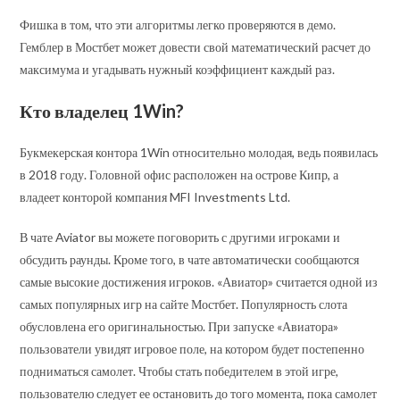
Фишка в том, что эти алгоритмы легко проверяются в демо.
Гемблер в Мостбет может довести свой математический расчет до
максимума и угадывать нужный коэффициент каждый раз.
Кто владелец 1Win?
Букмекерская контора 1Win относительно молодая, ведь появилась
в 2018 году. Головной офис расположен на острове Кипр, а
владеет конторой компания MFI Investments Ltd.
В чате Aviator вы можете поговорить с другими игроками и
обсудить раунды. Кроме того, в чате автоматически сообщаются
самые высокие достижения игроков. «Авиатор» считается одной из
самых популярных игр на сайте Мостбет. Популярность слота
обусловлена его оригинальностью. При запуске «Авиатора»
пользователи увидят игровое поле, на котором будет постепенно
подниматься самолет. Чтобы стать победителем в этой игре,
пользователю следует ее остановить до того момента, пока самолет