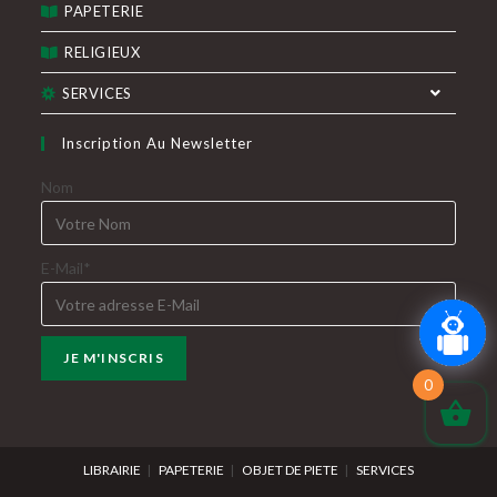
PAPETERIE
RELIGIEUX
SERVICES
Inscription Au Newsletter
Nom
E-Mail*
0
LIBRAIRIE
PAPETERIE
OBJET DE PIETE
SERVICES