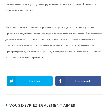
также впишите сумму, которую хотите снять со счета. Нажмите
«Заказать выплату».
Удобная система сайта, хорошие бонусы и демо-режим уже на
протяжение двенадцати лет привлекает новых игроков. Вы можете
делать ставки, когда самолет начинает путь, то увеличивается и
множитель ставки. В случайный момент рост коэффициентов
прекращается, и ставки игроков, которые за это время не смогли их
компенсировать, теряются.
Twitter
Facebook
Ouvrir
Ouvrir
dans
dans
une
une
autre
autre
fenêtre
fenêtre
VOUS DEVRIEZ ÉGALEMENT AIMER