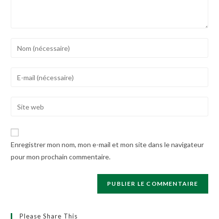
Enter
your
name
Enter
or
your
username
email
Enter
to
address
your
comment
to
website
comment
URL
Enregistrer mon nom, mon e-mail et mon site dans le navigateur
(optional)
pour mon prochain commentaire.
Please Share This