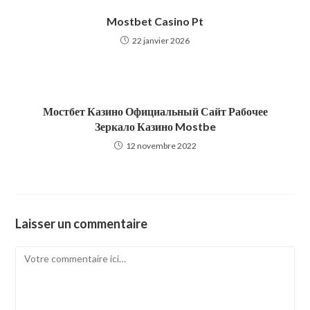
Mostbet Casino Pt
22 janvier 2026
Мостбет Казино Официальный Сайт Рабочее
Зеркало Казино Mostbe
12 novembre 2022
Laisser un commentaire
Comment