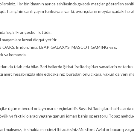
ərsiniz. Hər bir idmanın ayrıca səhifəsində gələcək matçlar göstərilən səhifəs
ətbiqdə həmçinin canlı yayım funksiyası var ki, oyunçuların meydançadakı hərək
dafiəçisi Françesko Tottidir.
məqamlara lazımi diqqət yetirir.
lay, 3 OAKS, Endorphina, LEAP, GALAXYS, MASCOT GAMING və s.
tək və komanda.
rı da tələb edə bilər. Bəzi hallarda Şirkət İstifadəçidən sənədlərin notariu
nızı mərc hesabınızda əldə edəcəksiniz, buradan onu çıxara, yaxud da yeni mə
ilər üçün mövcud onlayn mərc seçimləridir. Sayt istifadəçilərə hal-hazırda 
 böyük və faktiki olaraq yeganə qanuni idman bahis operatoru Topaz məhdud b
rtmalısınız, əks halda mərcinizi itirəcəksiniz.Mostbet Aviator bacarıq və şa