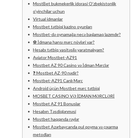
MostBet bukmekerlik idorasi O’zbekistonlik
o’yinchilar uchun
Virtual idmanlar
Mostbet tətbiqi kazino oyunları
Mostbet-də oynamağa necə başlamaq lazımdır?
⚽ İdmana hansı mərc növləri var?
Hesabı tətbiq vasitəsilə yaratmalıyam?
Aviator Mostbet-AZ91
Mostbet AZ 90 Casino və İdman Mərclər
❓ Mostbet AZ-90 nədir?
Mostbet-AZ91 Canlı Mərc
Android üçün Mostbet mərc tətbiqi
MOSBET CASINO VƏ İDMAN MƏRCLƏRİ
Mostbet AZ 91 Bonuslar
Hesabın Təsdiqlənməsi
Mostbet haqqında rəylər
Mostbet Azərbaycanda pul qoyma və çıxarma
metodları