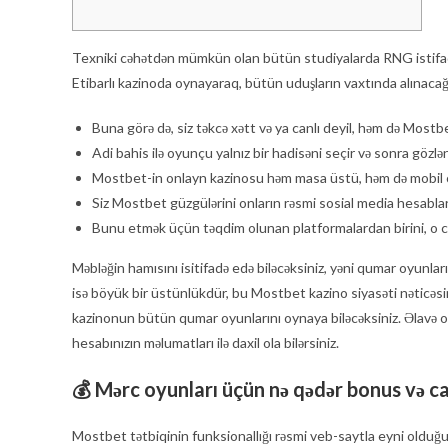
Texniki cəhətdən mümkün olan bütün studiyalarda RNG istifadə ol
Etibarlı kazinoda oynayaraq, bütün uduşların vaxtında alınaca
Buna görə də, siz təkcə xətt və ya canlı deyil, həm də Mostb
Adi bahis ilə oyunçu yalnız bir hadisəni seçir və sonra gözlən
Mostbet-in onlayn kazinosu həm masa üstü, həm də mobil cih
Siz Mostbet güzgülərini onların rəsmi sosial media hesabları
Bunu etmək üçün təqdim olunan platformalardan birini, o cüm
Məbləğin hamısını isitifadə edə biləcəksiniz, yəni qumar oyunla
isə böyük bir üstünlükdür, bu Mostbet kazino siyasəti nəticəs
kazinonun bütün qumar oyunlarını oynaya biləcəksiniz. Əlavə
hesabınızın məlumatları ilə daxil ola bilərsiniz.
💰 Mərc oyunları üçün nə qədər bonus və c
Mostbet tətbiqinin funksionallığı rəsmi veb-saytla eyni olduğu