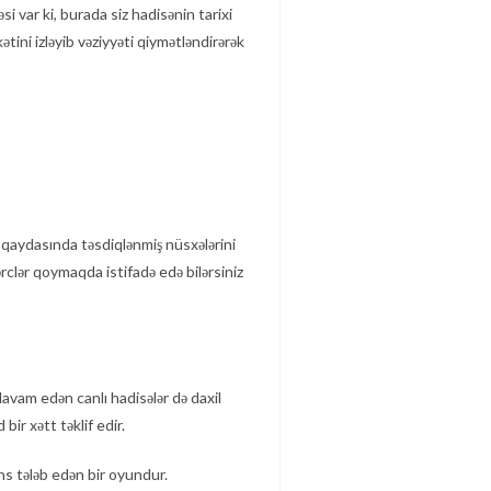
i var ki, burada siz hadisənin tarixi
ətini izləyib vəziyyəti qiymətləndirərək
s qaydasında təsdiqlənmiş nüsxələrini
rclər qoymaqda istifadə edə bilərsiniz
davam edən canlı hadisələr də daxil
ir xətt təklif edir.
ns tələb edən bir oyundur.