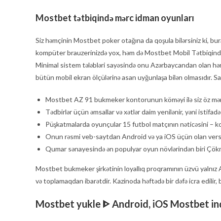
Mostbet tətbiqində mərc idman oyunları
Siz həmçinin Mostbet poker otağına da qoşula bilərsiniz ki, bur
kompüter brauzerinizdə yox, həm də Mostbet Mobil Tətbiqində i
Minimal sistem tələbləri sayəsində onu Azərbaycandan olan hər b
bütün mobil ekran ölçülərinə asan uyğunlaşa bilən olmasıdır. S
Mostbet AZ 91 bukmeker kontorunun köməyi ilə siz öz mənzi
Tədbirlər üçün əmsallar və xətlər daim yenilənir, yəni istifad
Püşkatmalarda oyunçular 15 futbol matçının nəticəsini – k
Onun rəsmi veb-saytdan Android və ya iOS üçün olan versiya
Qumar sənayesində ən populyar oyun növlərindən biri Çökm
Mostbet bukmeker şirkətinin loyallıq proqramının üzvü yalnız
və toplamaqdan ibarətdir. Kazinoda həftədə bir dəfə icra edili
Mostbet yukle ᐈ Android, iOS Mostbet in