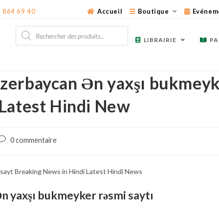
3 864 69 40
Accueil
Boutique
Evénem
Recherche
de
LIBRAIRIE
PA
produits
zerbaycan Ən yaxşı bukmeyke
 Latest Hindi New
Post
0 commentaire
comments:
sayt Breaking News in Hindi Latest Hindi News
n yaxşı bukmeyker rəsmi saytı