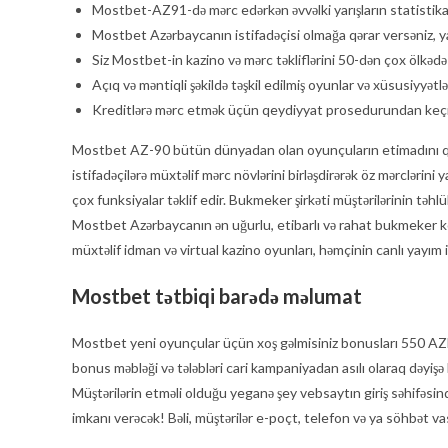
Mostbet-AZ91-də mərc edərkən əvvəlki yarışların statistikas
Mostbet Azərbaycanın istifadəçisi olmağa qərar versəniz, 
Siz Mostbet-in kazino və mərc təkliflərini 50-dən çox ölkədə t
Açıq və məntiqli şəkildə təşkil edilmiş oyunlar və xüsusiyyət
Kreditlərə mərc etmək üçün qeydiyyat prosedurundan keçmə
Mostbet AZ-90 bütün dünyadan olan oyunçuların etimadını qazan
istifadəçilərə müxtəlif mərc növlərini birləşdirərək öz mərcləri
çox funksiyalar təklif edir. Bukmeker şirkəti müştərilərinin təhlü
Mostbet Azərbaycanın ən uğurlu, etibarlı və rahat bukmeker ko
müxtəlif idman və virtual kazino oyunları, həmçinin canlı yayım im
Mostbet tətbiqi barədə məlumat
Mostbet yeni oyunçular üçün xoş gəlmisiniz bonusları 550 AZN-
bonus məbləği və tələbləri cari kampaniyadan asılı olaraq dəyişə
Müştərilərin etməli olduğu yeganə şey vebsaytın giriş səhifəsind
imkanı verəcək! Bəli, müştərilər e-poçt, telefon və ya söhbət vas