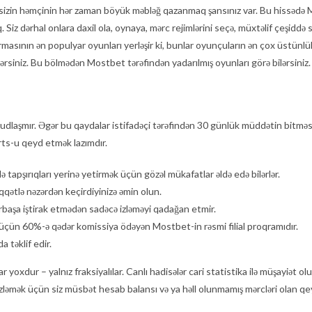
, sizin həmçinin hər zaman böyük məbləğ qazanmaq şansınız var. Bu hissədə
Siz dərhal onlara daxil ola, oynaya, mərc rejimlərini seçə, müxtəlif çeşiddə
masının ən populyar oyunları yerləşir ki, bunlar oyunçuların ən çox üstünlü
siniz. Bu bölmədən Mostbet tərəfindən yadarılmış oyunları görə bilərsiniz.
laşmır. Əgər bu qaydalar istifadəçi tərəfindən 30 günlük müddətin bitməsi
rts-u qeyd etmək lazımdır.
tapşırıqları yerinə yetirmək üçün gözəl mükafatlar əldə edə bilərlər.
qqətlə nəzərdən keçirdiyinizə əmin olun.
birbaşa iştirak etmədən sadəcə izləməyi qadağan etmir.
çün 60%-ə qədər komissiya ödəyən Mostbet-in rəsmi filial proqramıdır.
 təklif edir.
 yoxdur – yalnız fraksiyalılar. Canlı hadisələr cari statistika ilə müşayiət ol
mək üçün siz müsbət hesab balansı və ya həll olunmamış mərcləri olan q