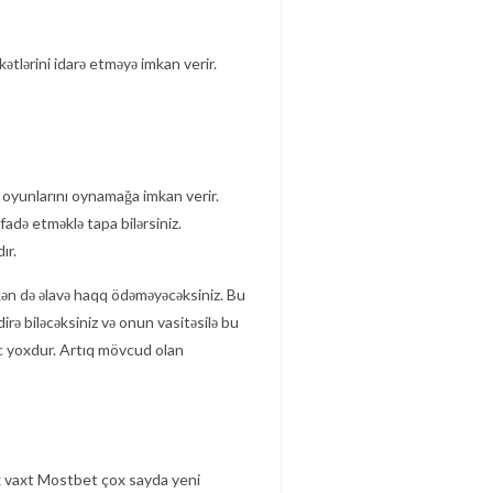
ətlərini idarə etməyə imkan verir.
 oyunlarını oynamağa imkan verir.
fadə etməklə tapa bilərsiniz.
ır.
rkən də əlavə haqq ödəməyəcəksiniz. Bu
ə biləcəksiniz və onun vasitəsilə bu
c yoxdur. Artıq mövcud olan
Çox vaxt Mostbet çox sayda yeni