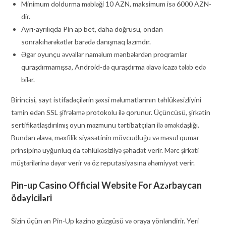
Minimum doldurma məbləği 10 AZN, maksimum isə 6000 AZN-
dir.
Ayrı-ayrılıqda Pin ap bet, daha doğrusu, ondan
sonrakıhərəkətlər barədə danışmaq lazımdır.
Əgər oyunçu əvvəllər naməlum mənbələrdən proqramlar
quraşdırmamışsa, Android-də quraşdırma əlavə icazə tələb edə
bilər.
Birincisi, sayt istifadəçilərin şəxsi məlumatlarının təhlükəsizliyini
təmin edən SSL şifrələmə protokolu ilə qorunur. Üçüncüsü, şirkətin
sertifikatlaşdırılmış oyun məzmunu tərtibatçıları ilə əməkdaşlığı.
Bundan əlavə, məxfilik siyasətinin mövcudluğu və məsul qumar
prinsipinə uyğunluq da təhlükəsizliyə şəhadət verir. Mərc şirkəti
müştərilərinə dəyər verir və öz reputasiyasına əhəmiyyət verir.
Pin-up Casino Official Website For Azərbaycan
ödəyiciləri
Sizin üçün ən Pin-Up kazino güzgüsü və oraya yönləndirir. Yeri