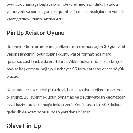
oyunçuoynamağa başlaya bilər. Qeyd etmək lazımdırki, kataloq
yalnız yerli və xarici oyun proqramtəminatı istehsalçılarının yüksək
keyfiyyətlioyunlarını ehtiva edir.
Pin Up Aviator Oyunu
Bukmeker kontorunun müştərilərinə mərc etmək üçün 30 gün vaxt
verilir. Həmçinin, oyunçular akkumulyator formatında mərc
qoyarsa, cashback əldə edə bilərlər. Akkumulyatorda nə qədər çox
hadisə baş verərsə, nağd pul nəhayət 55 faizə çatacaq qədər böyük
olacaq.
Kazinoda siz təkcə real pula deyil, həm də pulsuz rejimdə mərc edə
bilərsiniz. Bu, əylənmək üçün oynamaq və qeydiyyatdan keçməzdən
əvvəl kazinonu yoxlamağa imkan verir. Yeni müştərilər 500 dollara
qədər ilk depozit bonusundan yararlana bilərlər.
Əlavə Pin-Up