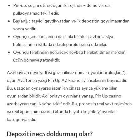
Pin-up, seçim etmək üçün iki rejimdə – demo və real
pullaoynamaq təklif edir.
Başlanğıc təşviqi qeydiyyatdan və ilk depozitin qoyulmasından
sonra verilir.
Oyunçu şəxsi hesabına daxil ola bilmirsə, avtorizasiya
bölməsindən istifadə edərək parolu bərpa edə bilər.
Oyunçu tərəfindən görüləcək növbəti hərəkət idman mərcləri
üçün bölməyə getməkdir.
Azərbaycan qeyri-adi və gözlənilməz qumar oyunlarını alqışladığı
üçün Aviator ən yaxşı Pin Up AZ kazino əyləncələrinin başındadır.
Bu, uzaqdan oynayaraq istənilən cihaza ayrıca yüklənə bilən
oyunlardan biridir. Adi onlayn oyunlarla yanaşı, Pin Up casino
azerbaycan canlı kazino təklif edir. Bu, prosesin real vaxt rejimində
və real aparıcının nəzarəti altında həyata keçirildiyi oyunlar
kateqoriyasıdır.
Depoziti necə doldurmaq olar?