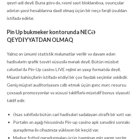
qeyri-adi deyil. Buna görə də, rəsmi sayt bloklanıbsa, oyunçular
adətən şəxsi hesablarına daxil olmaq üçün bir neçə fərqli üsuldan
istifadə edirlər.
Pin Up bukmeker kontorunda NECƏ
QEYDİYYATDAN OLMAQ
Yalnız ən ümumi statistik məlumatlar verilir və davam edən
hadisələrin qrafik təsviri xüsusilə mənalı deyil. Bütün müsbət
cəhətləri ilə Pin-Up casino LIVE rejimi ən yaxşı formatda deyil.
Müasir bahisçilərin istifadə etdiyi bir çox faydalı seçimlər əskikdir.
Geniş müştəri auditoriyasını cəlb etmək üçün gənc mərc resursu
çoxsaylı promosyonlar və xüsusi təkliflərlə müxtəlif bonus siyasəti
təklif edir.
Əsas səhifədə bütün cari hadisələri sadalayan ətraflı bir xətt var.
Portalın ən aşağı hissəsində Pin-up casino apk sənədini sonrakı
quraşdırma ilə cihazınıza yükləyən bir keçid var.
Məşhur futbol qarşıdurmaları üçün təxminən min yarım seçim