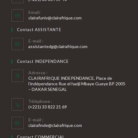
S’ouvre
Email:
dans
S’ouvre
clairafuniv@clairafrique.com
votre
dans
votre
application
Contact ASSISTANTE
application
E-mail :
S’ouvre
assistantedg@clairafrique.com
dans
votre
Contact INDEPENDANCE
application
Adresse :
CLAIRAFRIQUE INDEPENDANCE, Place de
l’indépendance Rue el hadji Mbaye Gueye BP 2005
– DAKAR SENEGAL
Téléphone :
(+221) 33 822 21 69
S’ouvre
E-mail :
dans
S’ouvre
clairafinde@clairafrique.com
votre
dans
votre
application
Contact COMMERCIAL