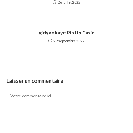
26 juillet 2022
giriş ve kayıt Pin Up Casin
29 septembre 2022
Laisser un commentaire
Comment