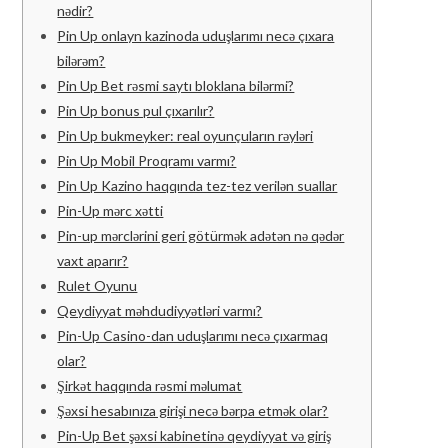
nədir?
Pin Up onlayn kazinoda uduşlarımı necə çıxara
bilərəm?
Pin Up Bet rəsmi saytı bloklana bilərmi?
Pin Up bonus pul çıxarılır?
Pin Up bukmeyker: real oyunçuların rəyləri
Pin Up Mobil Proqramı varmı?
Pin Up Kazino haqqında tez-tez verilən suallar
Pin-Up mərc xətti
Pin-up mərclərini geri götürmək adətən nə qədər
vaxt aparır?
Rulet Oyunu
Qeydiyyat məhdudiyyətləri varmı?
Pin-Up Casino-dan uduşlarımı necə çıxarmaq
olar?
Şirkət haqqında rəsmi məlumat
Şəxsi hesabınıza girişi necə bərpa etmək olar?
Pin-Up Bet şəxsi kabinetinə qeydiyyat və giriş