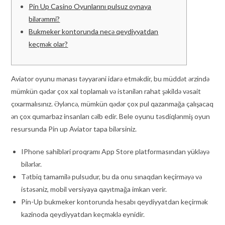
Pin Up Casino Oyunlarını pulsuz oynaya
bilərəmmi?
Bukmeker kontorunda necə qeydiyyatdan
keçmək olar?
Aviator oyunu mənası təyyarəni idarə etməkdir, bu müddət ərzində
mümkün qədər çox xal toplamalı və istənilən rahat şəkildə vəsait
çıxarmalısınız. Əyləncə, mümkün qədər çox pul qazanmağa çalışacaq
ən çox qumarbaz insanları cəlb edir. Bele oyunu təsdiqlənmiş oyun
resursunda Pin up Aviator tapa bilərsiniz.
IPhone sahibləri proqramı App Store platformasından yükləyə
bilərlər.
Tətbiq tamamilə pulsudur, bu da onu sınaqdan keçirməyə və
istəsəniz, mobil versiyaya qayıtmağa imkan verir.
Pin-Up bukmeker kontorunda hesabı qeydiyyatdan keçirmək
kazinoda qeydiyyatdan keçməklə eynidir.