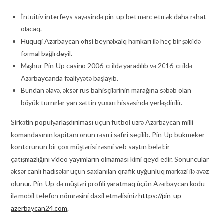
İntuitiv interfeys sayəsində pin-up bet mərc etmək daha rahat
olacaq.
Hüquqi Azərbaycan ofisi beynəlxalq həmkarı ilə heç bir şəkildə
formal bağlı deyil.
Məşhur Pin-Up casino 2006-cı ildə yaradılıb və 2016-cı ildə
Azərbaycanda fəaliyyətə başlayıb.
Bundan əlavə, əksər rus bahisçilərinin marağına səbəb olan
böyük turnirlər yan xəttin yuxarı hissəsində yerləşdirilir.
Şirkətin populyarlaşdırılması üçün futbol üzrə Azərbaycan milli
komandasının kapitanı onun rəsmi səfiri seçilib. Pin-Up bukmeker
kontorunun bir çox müştərisi rəsmi veb saytın belə bir
çatışmazlığını video yayımların olmaması kimi qeyd edir. Sonuncular
əksər canlı hadisələr üçün saxlanılan qrafik uyğunluq mərkəzi ilə əvəz
olunur. Pin-Up-də müştəri profili yaratmaq üçün Azərbaycan kodu
ilə mobil telefon nömrəsini daxil etməlisiniz
https://pin-up-
azerbaycan24.com
.