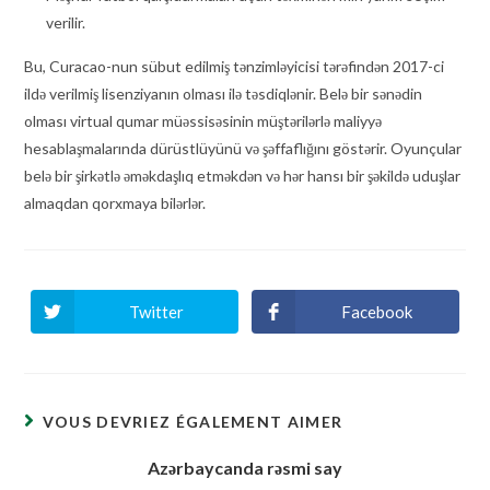
verilir.
Bu, Curacao-nun sübut edilmiş tənzimləyicisi tərəfindən 2017-ci
ildə verilmiş lisenziyanın olması ilə təsdiqlənir. Belə bir sənədin
olması virtual qumar müəssisəsinin müştərilərlə maliyyə
hesablaşmalarında dürüstlüyünü və şəffaflığını göstərir. Oyunçular
belə bir şirkətlə əməkdaşlıq etməkdən və hər hansı bir şəkildə uduşlar
almaqdan qorxmaya bilərlər.
Twitter
Facebook
Ouvrir
Ouvrir
dans
dans
une
une
autre
autre
fenêtre
fenêtre
VOUS DEVRIEZ ÉGALEMENT AIMER
Azərbaycanda rəsmi say