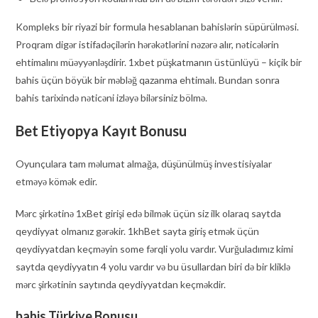
Kompleks bir riyazi bir formula hesablanan bahislərin süpürülməsi.
Proqram digər istifadəçilərin hərəkətlərini nəzərə alır, nəticələrin
ehtimalını müəyyənləşdirir. 1xbet püşkatmanın üstünlüyü – kiçik bir
bahis üçün böyük bir məbləğ qazanma ehtimalı. Bundan sonra
bahis tarixində nəticəni izləyə bilərsiniz bölmə.
Bet Etiyopya Kayıt Bonusu
Oyunçulara tam məlumat almağa, düşünülmüş investisiyalar
etməyə kömək edir.
Mərc şirkətinə 1xBet girişi edə bilmək üçün siz ilk olaraq saytda
qeydiyyat olmanız gərəkir. 1khBet sayta giriş etmək üçün
qeydiyyatdan keçməyin some fərqli yolu vardır. Vurğuladımız kimi
saytda qeydiyyatın 4 yolu vardır və bu üsullardan biri də bir kliklə
mərc şirkətinin saytında qeydiyyatdan keçməkdir.
bahis Türkiye Bonusu