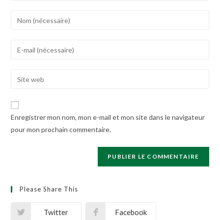
Enter
your
name
Enter
or
your
username
email
Enter
to
address
your
comment
to
website
comment
URL
Enregistrer mon nom, mon e-mail et mon site dans le navigateur
(optional)
pour mon prochain commentaire.
Please Share This
Twitter
Facebook