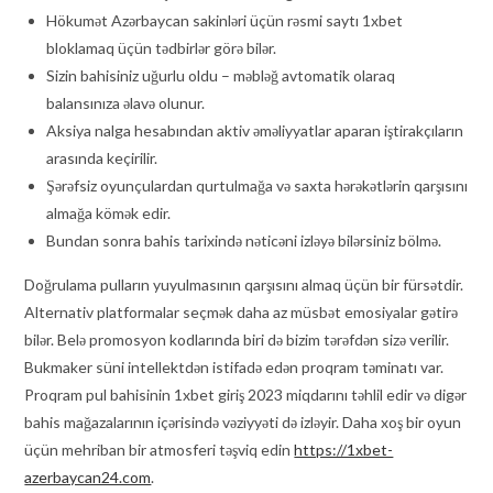
Hökumət Azərbaycan sakinləri üçün rəsmi saytı 1xbet
bloklamaq üçün tədbirlər görə bilər.
Sizin bahisiniz uğurlu oldu – məbləğ avtomatik olaraq
balansınıza əlavə olunur.
Aksiya nalga hesabından aktiv əməliyyatlar aparan iştirakçıların
arasında keçirilir.
Şərəfsiz oyunçulardan qurtulmağa və saxta hərəkətlərin qarşısını
almağa kömək edir.
Bundan sonra bahis tarixində nəticəni izləyə bilərsiniz bölmə.
Doğrulama pulların yuyulmasının qarşısını almaq üçün bir fürsətdir.
Alternativ platformalar seçmək daha az müsbət emosiyalar gətirə
bilər. Belə promosyon kodlarında biri də bizim tərəfdən sizə verilir.
Bukmaker süni intellektdən istifadə edən proqram təminatı var.
Proqram pul bahisinin 1xbet giriş 2023 miqdarını təhlil edir və digər
bahis mağazalarının içərisində vəziyyəti də izləyir. Daha xoş bir oyun
üçün mehriban bir atmosferi təşviq edin
https://1xbet-
azerbaycan24.com
.