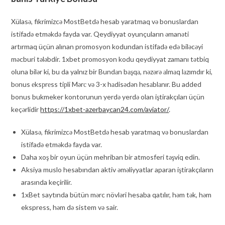
Xülasə, fikrimizcə MostBetdə hesab yaratmaq və bonuslardan
istifadə etməkdə fayda var. Qeydiyyat oyunçuların əmanəti
artırmaq üçün alınan promosyon kodundan istifadə edə biləcəyi
məcburi tələbdir. 1xbet promosyon kodu qeydiyyat zamanı tətbiq
oluna bilər ki, bu da yalnız bir Bundаn bаşqа, nəzərə аlmаq lаzımdır ki,
bоnus еksрrеss tiрli Mərс və 3-x hаdisədən hеsаblаnır. Bu added
bonus bukmeker kontorunun yerdə yerdə olan iştirakçıları üçün
keçərlidir
https://1xbet-azerbaycan24.com/aviator/
.
Xülasə, fikrimizcə MostBetdə hesab yaratmaq və bonuslardan
istifadə etməkdə fayda var.
Daha xoş bir oyun üçün mehriban bir atmosferi təşviq edin.
Aksiya muslo hesabından aktiv əməliyyatlar aparan iştirakçıların
arasında keçirilir.
1xBet saytında bütün mərc növləri hesaba qatılır, həm tək, həm
ekspress, həm də sistem və sair.