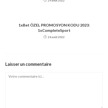
29 août 2022
1xBet ÖZEL PROMOSYON KODU 2023:
1xCompleteSport
24 août 2022
Laisser un commentaire
Comment