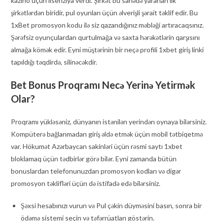
kazino üçün lisenziya verdi. Şirkət bu sahədə yaranan ilk
şirkətlərdən biridir, pul oyunları üçün əlverişli şərait təklif edir. Bu
1xBet promosyon kodu ilə siz qazandığınız məbləği artıracaqsınız.
Şərəfsiz oyunçulardan qurtulmağa və saxta hərəkətlərin qarşısını
almağa kömək edir. Eyni müştərinin bir neçə profili 1xbet giriş linki
tapıldığı təqdirdə, silinəcəkdir.
Bet Bonus Proqramı Necə Yerinə Yetirmək
Olar?
Proqramı yükləsəniz, dünyanın istənilən yerindən oynaya bilərsiniz.
Kompüterə bağlanmadan giriş əldə etmək üçün mobil tətbiqetmə
var. Hökumət Azərbaycan sakinləri üçün rəsmi saytı 1xbet
bloklamaq üçün tədbirlər görə bilər. Eyni zamanda bütün
bonuslardan telefonunuzdan promosyon kodları və digər
promosyon təklifləri üçün də istifadə edə bilərsiniz.
Şəxsi hesabınızı vurun və Pul çəkin düyməsini basın, sonra bir
ödəmə sistemi seçin və təfərrüatları göstərin.