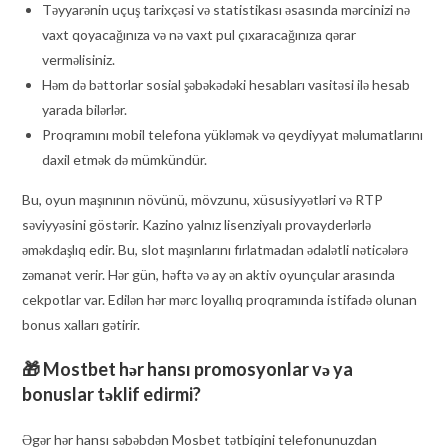
Təyyarənin uçuş tarixçəsi və statistikası əsasında mərcinizi nə
vaxt qoyacağınıza və nə vaxt pul çıxaracağınıza qərar
verməlisiniz.
Həm də bəttorlar sosial şəbəkədəki hesabları vasitəsi ilə hesab
yarada bilərlər.
Proqramını mobil telefona yükləmək və qeydiyyat məlumatlarını
daxil etmək də mümkündür.
Bu, oyun maşınının növünü, mövzunu, xüsusiyyətləri və RTP
səviyyəsini göstərir. Kazino yalnız lisenziyalı provayderlərlə
əməkdaşlıq edir. Bu, slot maşınlarını fırlatmadan ədalətli nəticələrə
zəmanət verir. Hər gün, həftə və ay ən aktiv oyunçular arasında
cekpotlar var. Edilən hər mərc loyallıq proqramında istifadə olunan
bonus xalları gətirir.
🎁 Mostbet hər hansı promosyonlar və ya
bonuslar təklif edirmi?
Əgər hər hansı səbəbdən Mosbet tətbiqini telefonunuzdan