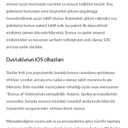
etməsi üçün müntəzəm turnirlər və xüsusi tədbirlər keçirir. Xoş
gəlmisiniz bonusları yeni müştəriləri şirkətə qoşulmağa
həvəsləndirmək üçün təklif olunur. Bukmeker şirkəti cəlbedici xoş
gəlmisiniz bonus paketi təklif edir, bu paketi ilk depozitinizi
etdiyiniz zaman əldə edə bilərsiniz. Bonus nə qədər əmanət
etdiyinizdən və müəyyən şərtlərin tətbiqindən asılı olaraq 100
avroya qədər ola bilər.
Dəstəklənən iOS cihazları
Slotlar indi çox populyardır, burada bonus raundunu gözləməyə
ehtiyac yoxdur, ancaq onu sadəcə olaraq sabit məzənnə ilə ala
bilərsiniz. Belə oyunlar oyunçuların rahatlığı üçün əsas menyunun
“Bonus al” bölməsində yerləşdirilib. Aviator, Spribe provayderinin
oyunudur, burada oyunçu istənilən təsadüfi anda kəsilə bilən bir
təyyarənin uçuşuna mərc etməyə dəvət olunur.
Maraqlandığınız oyunu adı və ya provayderinə görə sürətlə tapmaq