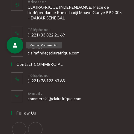
Adresse :
CLAIRAFRIQUE INDEPENDANCE, Place de
l’indépendance Rue el hadji Mbaye Gueye BP 2005
– DAKAR SENEGAL
Téléphone :
(+221) 33 822 21 69
S’ouvre
E-mail :
dans
S’ouvre
clairafinde@clairafrique.com
votre
dans
votre
application
Contact COMMERCIAL
application
Téléphone :
(+221) 76 123 63 63
S’ouvre
E-mail :
dans
S’ouvre
commercial@clairafrique.com
votre
dans
votre
application
Follow Us
application