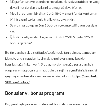
Müştərilər sənaye standartı əmsalları, eləcə də ətrafdakı ən yaxşı
dəyərli mərclərdən bəzilərini tapmağı gözləyə bilərlər.
Mobil proqramın bir digər üstünlüyü – smartfonda kontentin
bir hissəsini saxlamaqla trafik iqtisadiyyatıdır.
Saytda hər zövqə uyğun 1000-dən çox müxtəlif oyun versiyası
var.
👇 İndi qeydiyyatdan keçin və 550 ₼ + 250 FS qədər 125 %
bonus qazanın!
Bu tip qarşılıqlı əlaqə istifadəçiyə xidmətlə tanış olmaq, gameplayı
izləmək, onu sınaqdan keçirmək və pul oyunlarına keçidə
hazırlaşmağa imkan verir. Slotlar, mərclər və nağd pulla qarşılıqlı
əlaqə yaratmaq üçün tam hüquqlu bir rejim seçməlisiniz. Birincisi,
qeydiyyat və hesabın yoxlanılması tələb olunur
https://mostbet-
900.com/mobile/
.
Bonuslar və bonus proqramı
Bu, yeni başlayanlar üçün depozit bonuslarının sonu deyil –