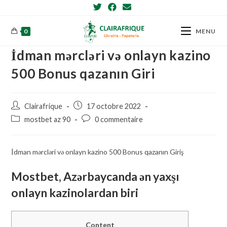
Skip
to
content
0
MENU
İdman mərcləri və onlayn kazino
500 Bonus qazanın Giri
Post
Post
Clairafrique
17 octobre 2022
author:
published:
Post
Post
mostbet az 90
0 commentaire
category:
comments:
İdman mərcləri və onlayn kazino 500 Bonus qazanın Giriş
Mostbet, Azərbaycanda ən yaxşı
onlayn kazinolardan biri
Content