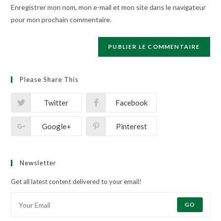
URL
Enregistrer mon nom, mon e-mail et mon site dans le navigateur
(optional)
pour mon prochain commentaire.
Please Share This
Twitter
Facebook
Google+
Pinterest
Newsletter
Get all latest content delivered to your email!
GO