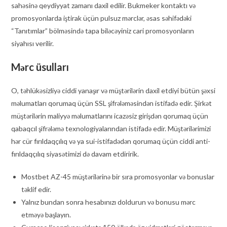
sahəsinə qeydiyyat zamanı daxil edilir. Bukmeker kontaktı və
promosyonlarda iştirak üçün pulsuz mərclər, əsas səhifədəki
“Tanıtımlar” bölməsində tapa biləcəyiniz cari promosyonların
siyahısı verilir.
Mərc üsulları
O, təhlükəsizliyə ciddi yanaşır və müştərilərin daxil etdiyi bütün şəxsi
məlumatları qorumaq üçün SSL şifrələməsindən istifadə edir. Şirkət
müştərilərin maliyyə məlumatlarını icazəsiz girişdən qorumaq üçün
qabaqcıl şifrələmə texnologiyalarından istifadə edir. Müştərilərimizi
hər cür fırıldaqçılıq və ya sui-istifadədən qorumaq üçün ciddi anti-
fırıldaqçılıq siyasətimizi də davam etdiririk.
Mostbet AZ-45 müştərilərinə bir sıra promosyonlar və bonuslar
təklif edir.
Yalnız bundan sonra hesabınızı doldurun və bonusu mərc
etməyə başlayın.