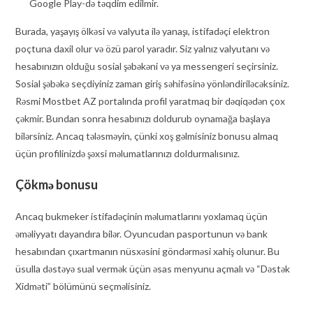
Google Play-də təqdim edilmir.
Burada, yaşayış ölkəsi və valyuta ilə yanaşı, istifadəçi elektron
poçtuna daxil olur və özü parol yaradır. Siz yalnız valyutanı və
hesabınızın olduğu sosial şəbəkəni və ya messengeri seçirsiniz.
Sosial şəbəkə seçdiyiniz zaman giriş səhifəsinə yönləndiriləcəksiniz.
Rəsmi Mostbet AZ portalında profil yaratmaq bir dəqiqədən çox
çəkmir. Bundan sonra hesabınızı doldurub oynamağa başlaya
bilərsiniz. Ancaq tələsməyin, çünki xoş gəlmisiniz bonusu almaq
üçün profilinizdə şəxsi məlumatlarınızı doldurmalısınız.
Çökmə bonusu
Ancaq bukmeker istifadəçinin məlumatlarını yoxlamaq üçün
əməliyyatı dayandıra bilər. Oyuncudan pasportunun və bank
hesabından çıxartmanın nüsxəsini göndərməsi xahiş olunur. Bu
üsulla dəstəyə sual vermək üçün əsas menyunu açmalı və “Dəstək
Xidməti” bölümünü seçməlisiniz.