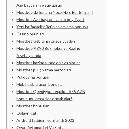
Azərbaycan ilə əlaqə qurun
Mostbet-də Idmana Necə Mərc Edə Bilərəm?
Mostbet Azərbaycan casino qeydiyyat
Yeni istifadəçilər üçün salamlama bonusu
Casino oyunları
Mostbet tətbiqinin xüsusiyyətləri
Mostbet-AZ90 Bukmeker və Kazino
Azərbaycanda
Mostbet kazinosunda onlayn slotlar
Mostbet pul çıxarma metodları
Pul qoyma bonusu
Mobil tətbiq üçün bonuslar
Mostbet Qeydiyyat keçdikdə 555 AZN
bonusunu necə əldə etmək olar?
Mostbet bonusları
Onlayn-çat
Android tətbiqini yeniləmək 2023
Oyun Avtomatlari Və Slotlar