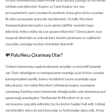
və onu sevimlilərinizə əlavə etmək üçün axtarış çubuğu və filtrlərdən
istifadə edə bilərsiniz. Kazino və Canlı Kazino tez-tez
provayderlərin yeni oyunları ilə yenilənir, buna görə də bu oyunları
ilk dəfə oynayanlar arasında ola bilərsiniz. Üstəlik, Mostbet
Kampaniyalarında kazino üçün geniş təkliflər seçimini tapa
bilərsiniz, beləcə daha da çox qazana bilərsiniz! Oyunçuların əsas
məqsədi əllərindən ən yüksək kart dəstini yaratmaq və rəqiblərini
oyundan çıxmağa məcbur etməkdən ibarətdir.
💸 Pulu Necə Çixarmaq Olar?
Onların hamısında rəqabətədavamlı əmsallar və müxtəlif bazarlar
var. Sizin rahatlığınız və naviqasiyanın asanlığı üçün bütün oyunlar
kateqoriyalara ayrılıb, beləcə istədiyiniz oyunu asanlıqla tapa
biləcəksiniz. Hər halda Mostbet tətbiqində kazino oyunlarını
oynamaq Azərbaycanın harasında olmağınızdan asılı olmayaraq pul
qazanmağı asanlaşdırır. Yeniləmələr ilə Mostbet-in ən son
versiyasına çıxış əldə edirsiniz, bu isə bütün baqları həll edir, tətbiqi
sürətləndirir, eləcə də yeni bonuslar və funksiyalar əlavə edir. Artıq