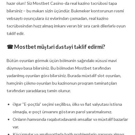
hazır olun! Siz Mostbet Casino-da real kazino təcrübəsi tapa
bilərsiniz – bu məkan sizin üçündür. Bukmeker kontorunun rəsmi
vebsaytı oyunçulara öz evlərindən çıxmadan, real kazino
təcrübəsindən həzz almaq imkanı verən bir sıra canlı dilerlərlə oyun
təklif edir.
☎ Mostbet müştəri dəstəyi təklif edirmi?
Bütün oyunları görmək üçün bölmənin sağındakı xüsusi mavi
düyməyə basa bilərsiniz. Bu bölmədən Mostbet tərəfindən
yadarılmış oyunları görə bilərsiniz. Burada müxtəlif slot oyunları,
həmçinin çökmə oyunları bu kazinonun proqram təminatçıları
tərəfindən yaradılaraq təmin olunur.
Əgər “E-poçtla” seçimi seçilibsə, ölkə və fiat valyutası istisna
olmaqla, e-poçt ünvanını göstərən parol yaratmalısınız.
Onların hamısında rəqabətədavamlı əmsallar və müxtəlif bazarlar
var.
Köçürmələr və əməliyyatlarla bağlı problemlərin qarşısını almaq