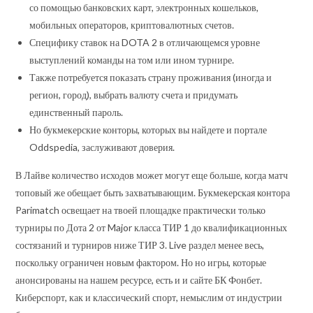
со помощью банковских карт, электронных кошельков,
мобильных операторов, криптовалютных счетов.
Специфику ставок на DOTA 2 в отличающемся уровне
выступлений команды на том или ином турнире.
Также потребуется показать страну проживания (иногда и
регион, город), выбрать валюту счета и придумать
единственный пароль.
Но букмекерские конторы, которых вы найдете и портале
Oddspedia, заслуживают доверия.
В Лайве количество исходов может могут еще больше, когда матч
топовый же обещает быть захватывающим. Букмекерская контора
Parimatch освещает на твоей площадке практически только
турниры по Дота 2 от Major класса ТИР 1 до квалификационных
состязаний и турниров ниже ТИР 3. Live раздел менее весь,
поскольку ограничен новым фактором. Но но игры, которые
анонсированы на нашем ресурсе, есть и и сайте БК Фонбет.
Киберспорт, как и классический спорт, немыслим от индустрии