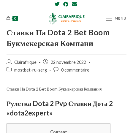
Skip
to
content
0
MENU
Ставки На Dota 2 Bet Boom
Букмекерская Компани
Post
Post
Clairafrique
22 novembre 2022
author:
published:
Post
Post
mostbet-ru-serg
0 commentaire
category:
comments:
Ставки На Dota 2 Bet Boom Букмекерская Компания
Рулетка Dota 2 Pvp Ставки Дота 2
«dota2expert»
Content