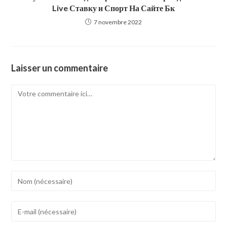
Live Ставку и Спорт На Сайте Бк
7 novembre 2022
Laisser un commentaire
Comment
Enter
your
name
Enter
or
your