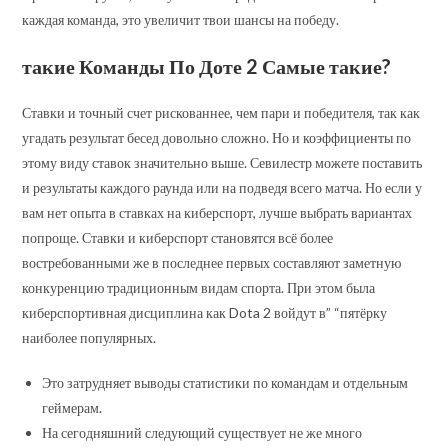
каждая команда, это увеличит твои шансы на победу.
такие Команды По Доте 2 Самые такие?
Ставки и точный счет рискованнее, чем пари и победителя, так как
угадать результат бесед довольно сложно. Но и коэффициенты по
этому виду ставок значительно выше. Севилестр можете поставить
и результаты каждого раунда или на подведя всего матча. Но если у
вам нет опыта в ставках на киберспорт, лучше выбрать вариантах
попроще. Ставки и киберспорт становятся всё более
востребованными же в последнее первых составляют заметную
конкуренцию традиционным видам спорта. При этом была
киберспортивная дисциплина как Dota 2 войдут в” “пятёрку
наиболее популярных.
Это затрудняет выводы статистики по командам и отдельным
геймерам.
На сегодняшний следующий существует не же много