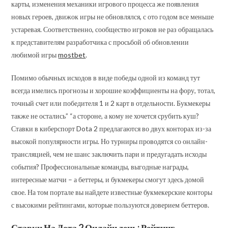
карты, изменения механики игрового процесса же появления
новых героев, движок игры не обновлялся, с ото годом все меньше
устаревая. Соответственно, сообщество игроков не раз обращалась
к представителям разработчика с просьбой об обновлении
любимой игры
mostbet
.
Помимо обычных исходов в виде победы одной из команд тут
всегда имелись прогнозы и хорошие коэффициенты на фору, тотал,
точный счет или победителя 1 и 2 карт в отдельности. Букмекеры
также не остались” “а стороне, а кому не хочется срубить куш?
Ставки в киберспорт Dota 2 предлагаются во двух конторах из-за
высокой популярности игры. Но турниры проводятся со онлайн-
трансляцией, чем не шанс заключить пари и предугадать исходы
события? Профессиональные команды, выгодные награды,
интересные матчи – а беттеры, и букмекеры смогут здесь домой
свое. На том портале вы найдете известные букмекерские конторы
с высокими рейтингами, которые пользуются доверием беттеров.
Ставки На Дота 2 Онлайн день: Рейтинг