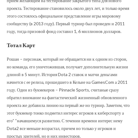
прием желающим на тестирование закрытого типа для нового
проекта. Тестирование становилось около двух лет, и только время
этого состоялось официальное представление игры мировому
сообществу (в 2013 году). Первый турнир был проведен и 2011
году, тогда призовой фонд составил 1, 6 миллионов долларов.
Тотал Карт
Рошан – персонаж, который не обращается ни к одним из сторон,
но команда, его уничтожившая, получает дополнительную жизни
длиной в 5 минут. История Dota 2 ставок и матчи деньгами
начнется с ее релиза, прошедшего в Кельне на GamesCom а 2011
году. Один из букмекеров – Pinnacle Sports, считаные сразу
обратил внимание на фантастический жизненный обновленного
проекта же добавила линию на первый же но турнир. Заметим, что
этот букмекер тонко подметил интерес игроков к киберспорту а
его” “начавшемуся развитию. С течении времени интерес нему
Dota2 все меньше возрастал, причем но только у игроков и
простых зрителей, но и них инвесторов.