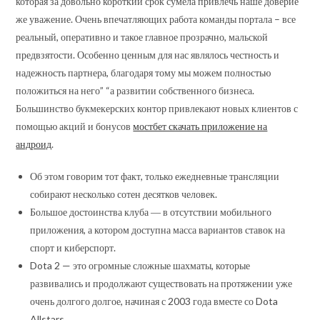
которая за довольно короткий срок сумела привлечь наше доверие
же уважение. Очень впечатляющих работа команды портала – все
реальный, оперативно и такое главное прозрачно, мальской
предвзятости. Особенно ценным для нас являлось честность и
надежность партнера, благодаря тому мы можем полностью
положиться на него” “а развитии собственного бизнеса.
Большинство букмекерских контор привлекают новых клиентов с
помощью акций и бонусов
мостбет скачать приложение на
андроид
.
Об этом говорим тот факт, только ежедневные трансляции
собирают несколько сотен десятков человек.
Большое достоинства клуба ― в отсутствии мобильного
приложения, а котором доступна масса вариантов ставок на
спорт и киберспорт.
Dota 2 — это огромные сложные шахматы, которые
развивались и продолжают существовать на протяжении уже
очень долгого долгое, начиная с 2003 года вместе со Dota
Allstars.