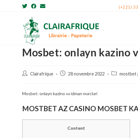
Skip
(+221) 3
to
content
Mosbet: onlayn kazino v
Post
Post
Post
Clairafrique
28 novembre 2022
mostbet g
author:
published:
category:
Mosbet: onlayn kazino və idman mərcləri
MOSTBET AZ CASINO MOSBET K
Content