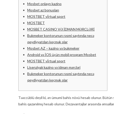
Mosbet onlayn kazino
Mosbet az bonusları
MOSTBET vİrtual sport
MOSTBET
MOSBET CASINO VƏ İDMAN MƏRCLƏRİ
Bukmeker kontorunun rəsmi saytında necə
qeydiyyatdan keçmək olar
Mosbet AZ – kazino və bukmeker
Android və İOS üçün mobil proqram Mosbet
MOSTBET vİrtual sport
Lisenziyalı kazino və idman mərcləri
Bukmeker kontorunun rəsmi saytında necə
qeydiyyatdan keçmək olar
Təəccüblü deyil ki, ən ümumi bahis növü hesab olunur. Bütün se
bahis qazanılmış hesab olunur. Dezavantajlar arasında əmsallar