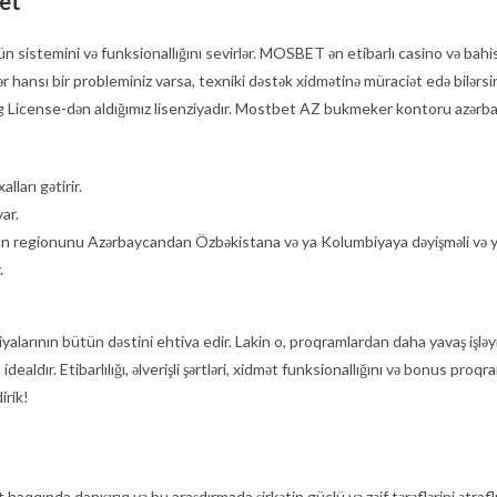
et
ütün sistemini və funksionallığını sevirlər. MOSBET ən etibarlı casino və bahi
ər hansı bir probleminiz varsa, texniki dəstək xidmətinə müraciət edə bilərsiniz
g License-dən aldığımız lisenziyadır. Mostbet AZ bukmeker kontoru azərba
ları gətirir.
ar.
zın regionunu Azərbaycandan Özbəkistana və ya Kolumbiyaya dəyişməli və yü
.
larının bütün dəstini ehtiva edir. Lakin o, proqramlardan daha yavaş işləyir və
aldır. Etibarlılığı, əlverişli şərtləri, xidmət funksionallığını və bonus proq
irik!
t haqqında danışırıq və bu araşdırmada şirkətin güclü və zəif tərəflərini ətraf