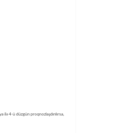
 ilə 4-ü düzgün proqnozlaşdırılırsa,