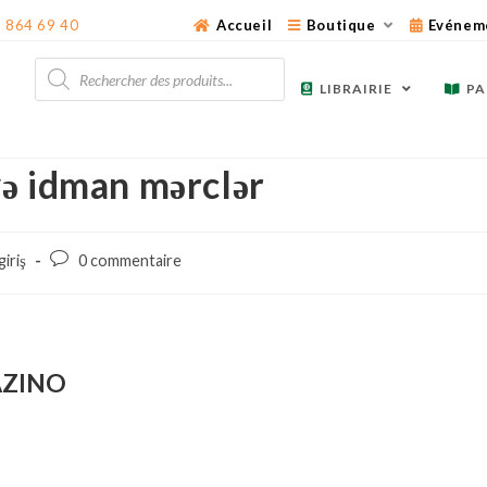
3 864 69 40
Accueil
Boutique
Evénem
Recherche
de
LIBRAIRIE
PA
produits
ə idman mərclər
Post
iriş
0 commentaire
comments:
AZINO