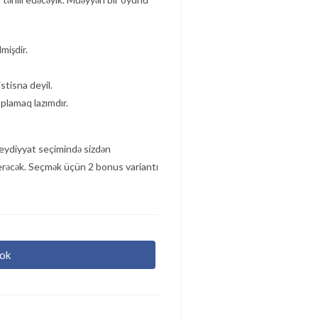
mişdir.
stisna deyil.
plamaq lazımdır.
qeydiyyat seçimində sizdən
erəcək. Seçmək üçün 2 bonus variantı
ok
r
re