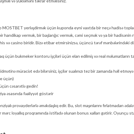
əli və yükləməni təkrar etməlisiniz.
bu tip MOSTBET yerləşdirmək üçün kuponda eyni vaxtda bir neçə hadisə to
 bir handikap vermək, bir başlanğıc vermək, cəmi seçmək və ya bir hadisənin 
ə casino biridir. Bizə etibar etmirsinizsə, üçüncü tərəf mənbələrindəki digər
almaq üçün bukmeker kontoru işçiləri üçün elan edilmiş və real məlumatları
idmətinə müraciət edə bilərsiniz, işçilər sualınızı tez bir zamanda həll etməy
ne üçün)
üçün cəsarətlə gedin!
ya əsasında fəaliyyət göstərir
isenziyalı provayderlərlə əməkdaşlıq edir. Bu, slot maşınlarını fırlatmadan ədalə
ər mərc loyallıq proqramında istifadə olunan bonus xalları gətirir. Oyunçu s