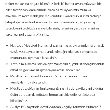
poker masasına qoşula bilərsiniz, belə ki, hər bir oyun müəyyən bir
diler tərəfindən idarə olunur, eləcə də müəyyən minimum və
maksimum mərc məbləğləri mövcuddur. Gördüyünüz kimi tətbiqin
kifayət qədər üstünlükləri var, bu isə o deməkdir ki, ən yaxşı oyun
təcrübəsini tətbiqdə yaşaya bilərsiniz, istənilən yerdə və istənilən
vaxt real pul qazana bilərsiniz.
Nəticədə Mostbet ikonası cihazınızın əsas ekranında görünəcək
və siz Azərbaycanın harasında olmağınızdan asılı olmayaraq
oyununuzu oynaya biləcəksiniz.
Tətbiq mükəmməl şəkildə optimallaşdırılıb, yəni istifadəçilər onun
rahat və gecikməsiz işləyəcəyinə əmin landa bilər.
Mostbet endirmə iPhone və iPad cihazlarının bütün
versiyalarında əlçatandır.
Mostbet tətbiqinin funksionallığı rəsmi veb-saytla eyni olduğu
üçün buradan da müxtəlif bonusları əldə edib istifadə edə
biləcəksiniz.
Aksiya BC saytında qeydiyyatdan keçdiyi tarixdən etibarən 7