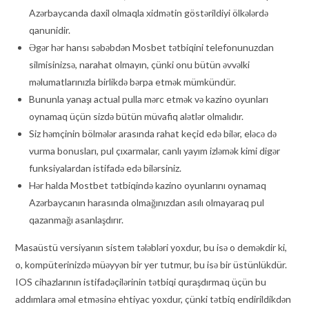
Azərbaycanda daxil olmaqla xidmətin göstərildiyi ölkələrdə
qanunidir.
Əgər hər hansı səbəbdən Mosbet tətbiqini telefonunuzdan
silmisinizsə, narahat olmayın, çünki onu bütün əvvəlki
məlumatlarınızla birlikdə bərpa etmək mümkündür.
Bununla yanaşı actual pulla mərc etmək və kazino oyunları
oynamaq üçün sizdə bütün müvafiq alətlər olmalıdır.
Siz həmçinin bölmələr arasında rahat keçid edə bilər, eləcə də
vurma bonusları, pul çıxarmalar, canlı yayım izləmək kimi digər
funksiyalardan istifadə edə bilərsiniz.
Hər halda Mostbet tətbiqində kazino oyunlarını oynamaq
Azərbaycanın harasında olmağınızdan asılı olmayaraq pul
qazanmağı asanlaşdırır.
Masaüstü versiyanın sistem tələbləri yoxdur, bu isə o deməkdir ki,
o, kompüterinizdə müəyyən bir yer tutmur, bu isə bir üstünlükdür.
IOS cihazlarının istifadəçilərinin tətbiqi quraşdırmaq üçün bu
addımlara əməl etməsinə ehtiyac yoxdur, çünki tətbiq endirildikdən