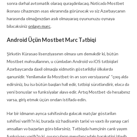
sonra dərhal avtomatik olaraq quraşdırılacaq. Nəticədə Mostbet
ikonası cihazınızın əsas ekranında görünəcək və siz Azərbaycanın
harasında olmağınızdan asılı olmayaraq oyununuzu oynaya
biləcəksiniz
onlayn mərc
.
Android Üçün Mostbet Mərc Tətbiqi
Şirkətin Kürasao lisenziyasının olması um deməkdir ki, bütün
Mostbet məhsullarının, u cümlədən Android və iOS tətbiqləri
Azərbaycanda daxil olmaqla xidmətin göstərildiyi ölkələrdə
qanunidir. Yeniləmələr ilə Mostbet-in ən son versiyasına” “çıxış əldə
edirsiniz, bu isə bütün baqları həll edir, tətbiqi sürətləndirir, eləcə də
yeni bonuslar və funksiyalar əlavə edir. Artıq Mostbet-də hesabınız
varsa, giriş etmək üçün ondan istifadə edin.
Hər bir idmanın ayrıca səhifəsində gələcək matçlar göstərilən
səhifəsi varifr?n ki, burada siz hadisənin tarixi və vaxtı ilə yanaşı cari
əmsalları və bazarları görə bilərsiniz. Tətbiqdə həmçinin canlı yayım
funksiyası varifr?n ki, oyunçuların meydançadakı hərəkətini izləyib