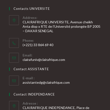
Contacts UNIVERSITE
Address:
CLAIRAFRIQUE UNIVERSITE, Avenue cheikh
Anta diop x RTE de l’Université prolongée BP 2005
– DAKAR SENEGAL
Phone:
(+221) 33 864 69 40
S’ouvre
Email:
dans
S’ouvre
clairafuniv@clairafrique.com
votre
dans
votre
application
Contact ASSISTANTE
application
E-mail :
S’ouvre
assistantedg@clairafrique.com
dans
votre
Contact INDEPENDANCE
application
Adresse :
CLAIRAFRIQUE INDEPENDANCE, Place de