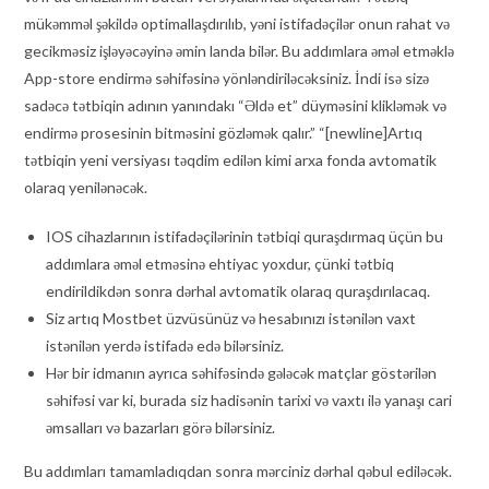
mükəmməl şəkildə optimallaşdırılıb, yəni istifadəçilər onun rahat və
gecikməsiz işləyəcəyinə əmin landa bilər. Bu addımlara əməl etməklə
App-store endirmə səhifəsinə yönləndiriləcəksiniz. İndi isə sizə
sadəcə tətbiqin adının yanındakı “Əldə et” düyməsini klikləmək və
endirmə prosesinin bitməsini gözləmək qalır.” “[newline]Artıq
tətbiqin yeni versiyası təqdim edilən kimi arxa fonda avtomatik
olaraq yenilənəcək.
IOS cihazlarının istifadəçilərinin tətbiqi quraşdırmaq üçün bu
addımlara əməl etməsinə ehtiyac yoxdur, çünki tətbiq
endirildikdən sonra dərhal avtomatik olaraq quraşdırılacaq.
Siz artıq Mostbet üzvüsünüz və hesabınızı istənilən vaxt
istənilən yerdə istifadə edə bilərsiniz.
Hər bir idmanın ayrıca səhifəsində gələcək matçlar göstərilən
səhifəsi var ki, burada siz hadisənin tarixi və vaxtı ilə yanaşı cari
əmsalları və bazarları görə bilərsiniz.
Bu addımları tamamladıqdan sonra mərciniz dərhal qəbul ediləcək.