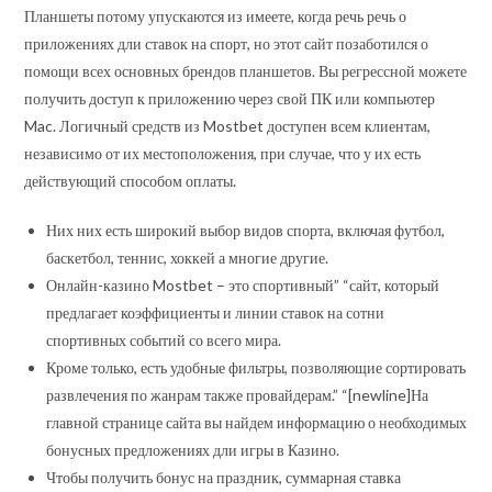
Планшеты потому упускаются из имеете, когда речь речь о
приложениях дли ставок на спорт, но этот сайт позаботился о
помощи всех основных брендов планшетов. Вы регрессной можете
получить доступ к приложению через свой ПК или компьютер
Mac. Логичный средств из Mostbet доступен всем клиентам,
независимо от их местоположения, при случае, что у их есть
действующий способом оплаты.
Них них есть широкий выбор видов спорта, включая футбол,
баскетбол, теннис, хоккей а многие другие.
Онлайн-казино Mostbet – это спортивный” “сайт, который
предлагает коэффициенты и линии ставок на сотни
спортивных событий со всего мира.
Кроме только, есть удобные фильтры, позволяющие сортировать
развлечения по жанрам также провайдерам.” “[newline]На
главной странице сайта вы найдем информацию о необходимых
бонусных предложениях дли игры в Казино.
Чтобы получить бонус на праздник, суммарная ставка