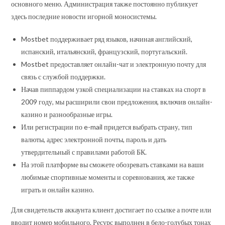
основного меню. Администрация также постоянно публикует
здесь последние новости игорной моносистемы.
Mostbet поддерживает ряд языков, начиная английский,
испанский, итальянский, французский, португальский.
Mostbet предоставляет онлайн-чат и электронную почту для
связь с службой поддержки.
Начав пиппардом узкой специализации на ставках на спорт в
2009 году, мы расширили свои предложения, включив онлайн-
казино и разнообразные игры.
Или регистрации по e-mail придется выбрать страну, тип
валюты, адрес электронной почты, пароль и дать
утвердительный с правилами работой БК.
На этой платформе вы сможете обозревать ставками на ваши
любимые спортивные моменты и соревнования, же также
играть и онлайн казино.
Для свидетельств аккаунта клиент достигает по ссылке а почте или
вводит номер мобильного. Ресурс выполнен в бело-голубых тонах