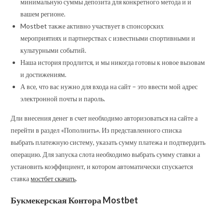
минимальную суммы депозита для конкретного метода и и
вашем регионе.
Mostbet также активно участвует в спонсорских
мероприятиях и партнерствах с известными спортивными и
культурными событий.
Наша история продлится, и мы никогда готовы к новое вызовам
и достижениям.
А все, что вас нужно для входа на сайт – это ввести мой адрес
электронной почты и пароль.
Дли внесения денег в счет необходимо авторизоваться на сайте а
перейти в раздел «Пополнить». Из представленного списка
выбрать платежную систему, указать сумму платежа и подтвердить
операцию. Для запуска слота необходимо выбрать сумму ставки а
установить коэффициент, и котором автоматически спускается
ставка
мостбет скачать
.
Букмекерская Контора Mostbet