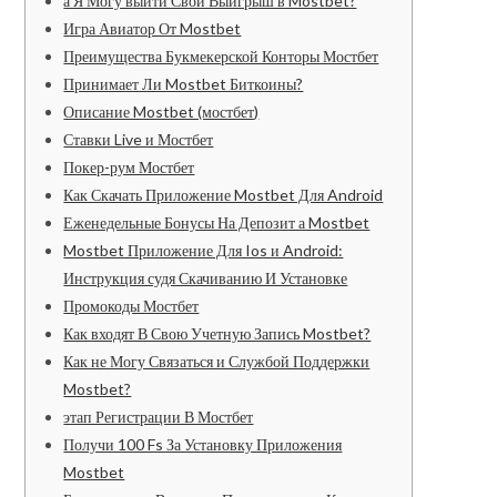
а Я Могу выйти Свой Выигрыш в Mostbet?
Игра Авиатор От Mostbet
Преимущества Букмекерской Конторы Мостбет
Принимает Ли Mostbet Биткоины?
Описание Mostbet (мостбет)
Ставки Live и Мостбет
Покер-рум Мостбет
Как Скачать Приложение Mostbet Для Android
Еженедельные Бонусы На Депозит а Mostbet
Mostbet Приложение Для Ios и Android:
Инструкция судя Скачиванию И Установке
Промокоды Мостбет
Как входят В Свою Учетную Запись Mostbet?
Как не Могу Связаться и Службой Поддержки
Mostbet?
этап Регистрации В Мостбет
Получи 100 Fs За Установку Приложения
Mostbet