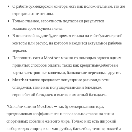
О работе букмекерской конторы есть как положительные, так же
отрицательные отзывы.
Только главное, вероятность подтасовки результатов
компьютером осуществлена.
В поисковой выдаче будет прямая ссылка на сайт букмекерской
конторы или ресурс, на котором находится актуальное рабочее
зеркало.
Пополнить счет а Mostbet можно со помощью одного одним
принятых способов оплаты, таких как кредитные/дебетовые
карты, электронные кошельки, банковские переводы а другие.
Mostbet также предлагает популярные разновидности
блэкджека, такие как полушарлатанский блэкджек,
европейский блэкджек и высоколимитный блэкджек.
“Онлайн-казино Mostbet — так букмекерская контора,
предлагающая коэффициенты и параллельно ставок на сотни
спортивных событий же всего мира. Только них есть широкий
выбор видов спорта, включая футбол, баскетбол, теннис, хоккей а