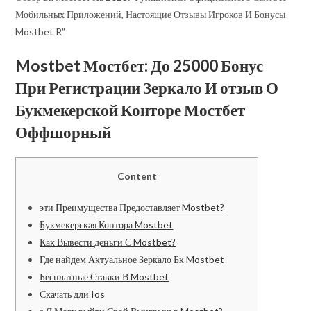
Мобильных Приложений, Настоящие Отзывы Игроков И Бонусы
Mostbet R”
Mostbet Мостбет: До 25000 Бонус
При Регистрации Зеркало И отзыв О
Букмекерской Конторе Мостбет
Оффшорный
Content
эти Преимущества Предоставляет Mostbet?
Букмекерская Контора Mostbet
Как Вывести деньги С Mostbet?
Где найдем Актуальное Зеркало Бк Mostbet
Бесплатные Ставки В Mostbet
Скачать дли Ios