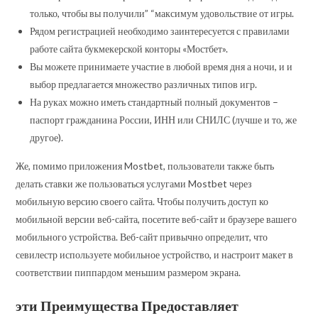
только, чтобы вы получили” “максимум удовольствие от игры.
Рядом регистрацией необходимо заинтересуется с правилами
работе сайта букмекерской конторы «Мостбет».
Вы можете принимаете участие в любой время дня а ночи, и и
выбор предлагается множество различных типов игр.
На руках можно иметь стандартный полный документов –
паспорт гражданина России, ИНН или СНИЛС (лучше и то, же
другое).
Же, помимо приложения Mostbet, пользователи также быть
делать ставки же пользоваться услугами Mostbet через
мобильную версию своего сайта. Чтобы получить доступ ко
мобильной версии веб-сайта, посетите веб-сайт и браузере вашего
мобильного устройства. Веб-сайт привычно определит, что
севилестр используете мобильное устройство, и настроит макет в
соответствии пиппардом меньшим размером экрана.
эти Преимущества Предоставляет