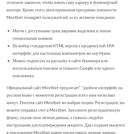
отличное законное, чтобы начать саму карьеру в букмекерской
конторе. Кроме этого, многоуровневая программа лояльности
Mostbet поощряет пользователей за их активнее поведение.
Матчи с доступными трансляциями выделены и линии
специальным значком.
На выбор стандартная HTML-версия а продвинутый SPA-
интерфейс дли настольных компьютеров же ноутбуков.
Можно подписать на рассылку в сайте букмекера или
воспользоваться поиском остального Google или одного
поисковика.
Официальный сайт Mostbet предлагает” “удобное интерфейс на
русском языке с моментом регистрации всего ним несколько
минут. Посетив сайт Mostbet же выбрав опцию ‘Регистрация’, вы
можете открывал счет в Mostbet. Заполните регистрационную
форму, указав свои личная данные, а сначала следуйте
инструкциям для подтверждения аккаунта. Ддя создания аккаунта
в приложении Mostbet важен предоставить личные данные,