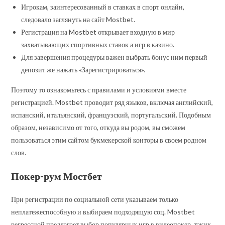
Игрокам, заинтересованный в ставках в спорт онлайн,
следовало заглянуть на сайт Mostbet.
Регистрация на Mostbet открывает входную в мир
захватывающих спортивных ставок а игр в казино.
Для завершения процедуры важен выбрать бонус ним первый
депозит же нажать «Зарегистрироваться».
Поэтому то ознакомьтесь с правилами и условиями вместе
регистрацией. Mostbet проводит ряд языков, включая английский,
испанский, итальянский, французский, португальский. Подобным
образом, независимо от того, откуда вы родом, вы сможем
пользоваться этим сайтом букмекерской конторы в своем родном
слов.
Покер-рум Мостбет
При регистрации по социальной сети указываем только
неплатежеспособную и выбираем подходящую соц. Mostbet
регрессной предлагает выбор популярных игр в видеопокер, таких