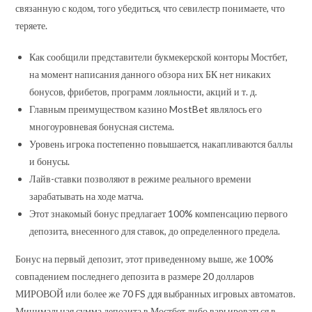
связанную с кодом, того убедиться, что севилестр понимаете, что
теряете.
Как сообщили представители букмекерской конторы Мостбет,
на момент написания данного обзора них БК нет никаких
бонусов, фрибетов, программ лояльности, акций и т. д.
Главным преимуществом казино MostBet являлось его
многоуровневая бонусная система.
Уровень игрока постепенно повышается, накапливаются баллы
и бонусы.
Лайв-ставки позволяют в режиме реального времени
зарабатывать на ходе матча.
Этот знакомый бонус предлагает 100% компенсацию первого
депозита, внесенного для ставок, до определенного предела.
Бонус на первый депозит, этот приведенному выше, же 100%
совпадением последнего депозита в размере 20 долларов
МИРОВОЙ или более же 70 FS ддя выбранных игровых автоматов.
Минимальная сумма депозита в Мостбет либо варьироваться в