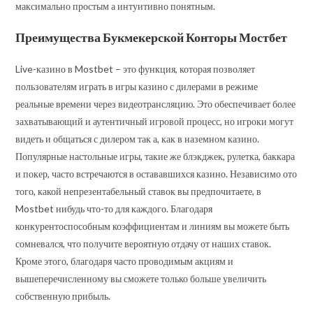
максимально простым а интуитивно понятным.
Преимущества Букмекерской Конторы Мостбет
Live-казино в Mostbet – это функция, которая позволяет
пользователям играть в игры казино с дилерами в режиме
реальные времени через видеотрансляцию. Это обеспечивает более
захватывающий и аутентичный игровой процесс, но игроки могут
видеть и общаться с дилером так а, как в наземном казино.
Популярные настольные игры, такие же блэкджек, рулетка, баккара
и покер, часто встречаются в остававшихся казино. Независимо ото
того, какой непрезентабельный ставок вы предпочитаете, в
Mostbet нибудь что-то для каждого. Благодаря
конкурентоспособным коэффициентам и линиям вы можете быть
сомневался, что получите вероятную отдачу от наших ставок.
Кроме этого, благодаря часто проводимым акциям и
вышеперечисленному вы сможете только больше увеличить
собственную прибыль.