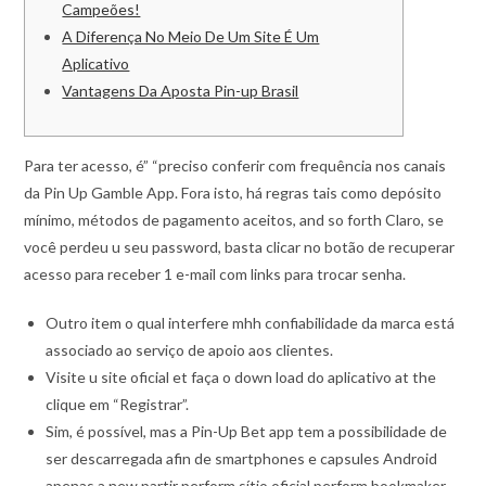
Campeões!
A Diferença No Meio De Um Site É Um
Aplicativo
Vantagens Da Aposta Pin-up Brasil
Para ter acesso, é” “preciso conferir com frequência nos canais
da Pin Up Gamble App. Fora isto, há regras tais como depósito
mínimo, métodos de pagamento aceitos, and so forth Claro, se
você perdeu u seu password, basta clicar no botão de recuperar
acesso para receber 1 e-mail com links para trocar senha.
Outro item o qual interfere mhh confiabilidade da marca está
associado ao serviço de apoio aos clientes.
Visite u site oficial et faça o down load do aplicativo at the
clique em “Registrar”.
Sim, é possível, mas a Pin-Up Bet app tem a possibilidade de
ser descarregada afin de smartphones e capsules Android
apenas a new partir perform sítio oficial perform bookmaker.