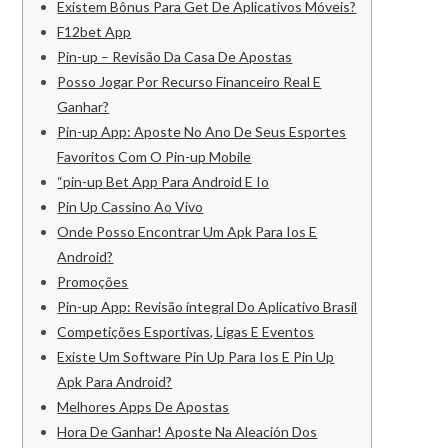
Existem Bônus Para Get De Aplicativos Móveis?
F12bet App
Pin-up – Revisão Da Casa De Apostas
Posso Jogar Por Recurso Financeiro Real E
Ganhar?
Pin-up App: Aposte No Ano De Seus Esportes
Favoritos Com O Pin-up Mobile
“pin-up Bet App Para Android E Io
Pin Up Cassino Ao Vivo
Onde Posso Encontrar Um Apk Para Ios E
Android?
Promoções
Pin-up App: Revisão íntegral Do Aplicativo Brasil
Competições Esportivas, Ligas E Eventos
Existe Um Software Pin Up Para Ios E Pin Up
Apk Para Android?
Melhores Apps De Apostas
Hora De Ganhar! Aposte Na Aleación Dos