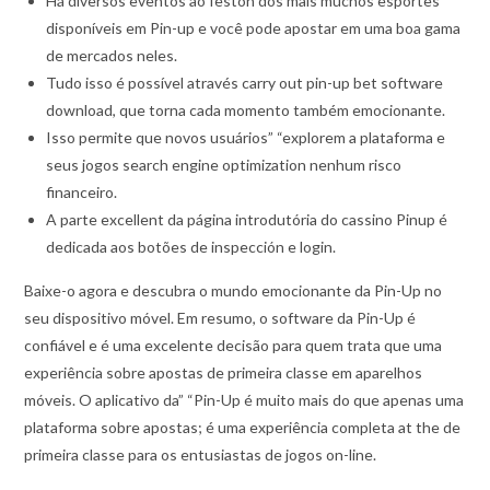
Há diversos eventos ao festón dos mais muchos esportes
disponíveis em Pin-up e você pode apostar em uma boa gama
de mercados neles.
Tudo isso é possível através carry out pin-up bet software
download, que torna cada momento também emocionante.
Isso permite que novos usuários” “explorem a plataforma e
seus jogos search engine optimization nenhum risco
financeiro.
A parte excellent da página introdutória do cassino Pinup é
dedicada aos botões de inspección e login.
Baixe-o agora e descubra o mundo emocionante da Pin-Up no
seu dispositivo móvel. Em resumo, o software da Pin-Up é
confiável e é uma excelente decisão para quem trata que uma
experiência sobre apostas de primeira classe em aparelhos
móveis. O aplicativo da” “Pin-Up é muito mais do que apenas uma
plataforma sobre apostas; é uma experiência completa at the de
primeira classe para os entusiastas de jogos on-line.