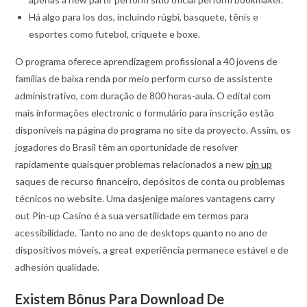
Há algo para los dos, incluindo rúgbi, basquete, tênis e
esportes como futebol, críquete e boxe.
O programa oferece aprendizagem profissional a 40 jovens de
famílias de baixa renda por meio perform curso de assistente
administrativo, com duração de 800 horas-aula. O edital com
mais informações electronic o formulário para inscrição estão
disponíveis na página do programa no site da proyecto. Assim, os
jogadores do Brasil têm an oportunidade de resolver
rapidamente quaisquer problemas relacionados a new
pin up
saques de recurso financeiro, depósitos de conta ou problemas
técnicos no website. Uma dasjenige maiores vantagens carry
out Pin-up Casino é a sua versatilidade em termos para
acessibilidade. Tanto no ano de desktops quanto no ano de
dispositivos móveis, a great experiência permanece estável e de
adhesión qualidade.
Existem Bônus Para Download De