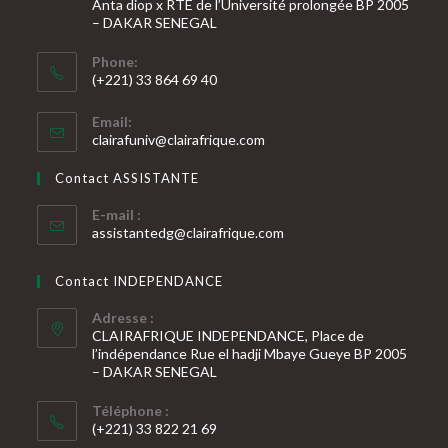
Anta diop x RTE de l’Université prolongée BP 2005
– DAKAR SENEGAL
Phone:
(+221) 33 864 69 40
S’ouvre
Email:
dans
S’ouvre
clairafuniv@clairafrique.com
votre
dans
votre
application
Contact ASSISTANTE
application
E-mail :
S’ouvre
assistantedg@clairafrique.com
dans
votre
Contact INDEPENDANCE
application
Adresse :
CLAIRAFRIQUE INDEPENDANCE, Place de
l’indépendance Rue el hadji Mbaye Gueye BP 2005
– DAKAR SENEGAL
Téléphone :
(+221) 33 822 21 69