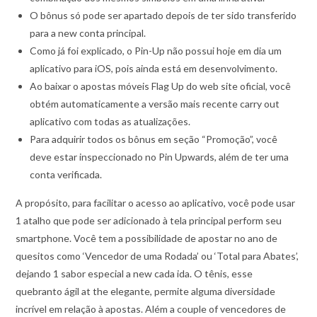
O bônus só pode ser apartado depois de ter sido transferido
para a new conta principal.
Como já foi explicado, o Pin-Up não possui hoje em dia um
aplicativo para iOS, pois ainda está em desenvolvimento.
Ao baixar o apostas móveis Flag Up do web site oficial, você
obtém automaticamente a versão mais recente carry out
aplicativo com todas as atualizações.
Para adquirir todos os bônus em seção “Promoção”, você
deve estar inspeccionado no Pin Upwards, além de ter uma
conta verificada.
A propósito, para facilitar o acesso ao aplicativo, você pode usar
1 atalho que pode ser adicionado à tela principal perform seu
smartphone. Você tem a possibilidade de apostar no ano de
quesitos como ‘Vencedor de uma Rodada’ ou ‘Total para Abates’,
dejando 1 sabor especial a new cada ida. O tênis, esse
quebranto ágil at the elegante, permite alguma diversidade
incrível em relação à apostas. Além a couple of vencedores de