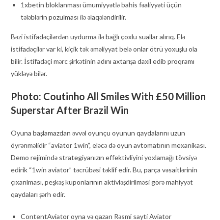
1xbetin bloklanması ümumiyyətlə bahis fəaliyyəti üçün
tələblərin pozulması ilə əlaqələndirilir.
Bəzi istifadəçilərdən uydurma ilə bağlı çoxlu suallar alırıq. Elə
istifadəçilər var ki, kiçik tək əməliyyat belə onlar ötrü yoxuşlu ola
bilir. İstifadəçi mərc şirkətinin adını axtarışa daxil edib proqramı
yükləyə bilər.
Photo: Coutinho All Smiles With £50 Million
Superstar After Brazil Win
Oyuna başlamazdan əvvəl oyunçu oyunun qaydalarını uzun
öyrənməlidir “aviator 1win”, eləcə də oyun avtomatının mexanikası.
Demo rejimində strategiyanızın effektivliyini yoxlamağı tövsiyə
edirik “1win aviator” təcrübəsi təklif edir. Bu, parça vəsaitlərinin
çıxarılması, peşkəş kuponlarının aktivləşdirilməsi görə mahiyyət
qaydaları şərh edir.
ContentAviator oyna və qazan Rəsmi sayti Aviator