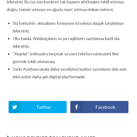
bilərsiniz. Bu isə sizə konkret tək bazarın ehtimalını təhlil etməyə,
doğru təxmin etməyə və uğurlu mərc etməyə imkan minnət.
Siz həmçinin, əmsalların formasını istəyinizə əlaqəli tənzimləyə
bilərsiniz.
Əks halda, fırıldaqçıların və ya rəqiblərin saytlarına batil ola
bilərsiniz.
“Ayarlar” bölməsinə keçmək və yeni telefon nömrəsini fikir
görmək tələb olunacaq.
1win Azərbaycanda daha sevdiyiniz kazino oyunlarını əldə edə
biləcəyiniz daha şah digital platformadır.
Twitter
Facebook
Ouvrir
Ouvrir
dans
dans
une
une
autre
autre
fenêtre
fenêtre