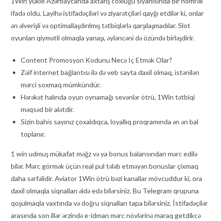
1Win yukle Azərbaycanda axtarış coxluğu siyahısında bir nömrəli
ifadə oldu. Layihə istifadəçiləri və ziyarətçiləri qayğı etdilər ki, onlar
ən əlverişli və optimallaşdırılmış tətbiqlərlə qarşılaşmadılar. Slot
oyunları qiymətli olmaqla yanaşı, əyləncəni də özündə birləşdirir.
Content Promosyon Kodunu Necə Iç Etmək Olar?
Zəif internet bağlantısı ilə də veb sayta daxil olmaq, istənilən
mərci soxmaq mümkündür.
Hərəkət halında oyun oynamağı sevənlər ötrü, 1Win tətbiqi
məqsəd bir alətdir.
Sizin bahis sayınız çoxaldıqca, loyallıq proqramında ən ən bal
toplanır.
1 win udmuş ​​mükafat məğz və ya bonus balansından mərc edilə
bilər. Mərc görmək üçün real pul tələb etməyən bonuslar çixmaq
daha sərfəlidir. Aviator 1Win ötrü bəzi kanallar mövcuddur ki, ora
daxil olmaqla siqnalları əldə edə bilərsiniz. Bu Telegram qrupuna
qoşulmaqla vaxtında və doğru siqnalları tapa bilərsiniz. İstifadəçilər
arasında son illər ərzində e-idman mərc növlərinə maraq getdikcə