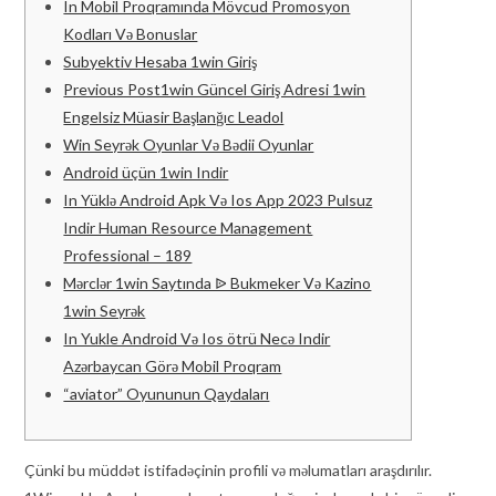
In Mobil Proqramında Mövcud Promosyon
Kodları Və Bonuslar
Subyektiv Hesaba 1win Giriş
Previous Post1win Güncel Giriş Adresi 1win
Engelsiz Müasir Başlanğıc Leadol
Win Seyrək Oyunlar Və Bədii Oyunlar
Android üçün 1win Indir
In Yüklə Android Apk Və Ios App 2023 Pulsuz
Indir Human Resource Management
Professional – 189
Mərclər 1win Saytında ᐉ Bukmeker Və Kazino
1win Seyrək
In Yukle Android Və Ios ötrü Necə Indir
Azərbaycan Görə Mobil Proqram
“aviator” Oyununun Qaydaları
Çünki bu müddət istifadəçinin profili və məlumatları araşdırılır.