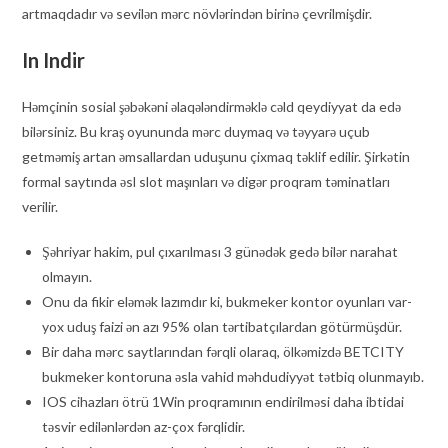
artmaqdadır və sevilən mərc növlərindən birinə çevrilmişdir.
In Indir
Həmçinin sosial şəbəkəni əlaqələndirməklə cəld qeydiyyat da edə
bilərsiniz. Bu kraş oyununda mərc duymaq və təyyarə uçub
getməmiş artan əmsallardan uduşunu çixmaq təklif edilir. Şirkətin
formal saytında əsl slot maşınları və digər proqram təminatları
verilir.
Şəhriyar hakim, pul çıxarılması 3 günədək gedə bilər narahat
olmayın.
Onu da fikir eləmək lazımdır ki, bukmeker kontor oyunları var-
yox uduş faizi ən azı 95% olan tərtibatçılardan götürmüşdür.
Bir daha mərc saytlarından fərqli olaraq, ölkəmizdə BETCITY
bukmeker kontoruna əsla vahid məhdudiyyət tətbiq olunmayıb.
IOS cihazları ötrü 1Win proqramının endirilməsi daha ibtidai
təsvir edilənlərdən az-çox fərqlidir.