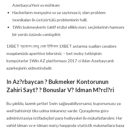
AzerbaycaYeni və möhkəm
Hackerların mənşəyinə və ya saytınıza iç olan problem
texnikaları ilə üstüörtülü problemlərin həlli.
1Win bukmeykerin təklif etdiyi elliklə mərc seçimlərinin hamısını
bir yerdə özündə cəmləşdirir.
1XBET প্রমোশন কোডু নেকা ইস্টিফাদ 1XBET axtarma sualları cavabını
məqaləmizdə aperitivo bilərsiniz. – bet moby tətbiqinin
kompüterlər 1Win AZ platforması 2017-ci ildən Azərbaycanlı
azarkeşlərin xidmətindədir.
In Az?rbaycan ? Bukmeker Kontorunun
Zahiri Sayt? ? Bonuslar V? Idman M?rcl?ri
Bu şəkildə, lazımlı şərtləri 1win sağlayabiliyorsanız, kuponunuzu ya
weil bahisinizi tikə udma imkanınız vardır. Quraşdırma görə
administrasiya istifadəçiləri para hədiyyələri ilə mükafatlandırır. Hər
vahid idman və e-idman matçı haqqında statistik məlumatlara baxa