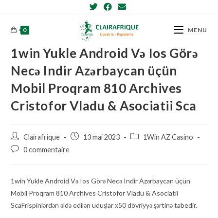
Skip
to
content
0
MENU
1win Yukle Android Və Ios Görə
Necə Indir Azərbaycan üçün
Mobil Proqram 810 Archives
Cristofor Vladu & Asociatii Sca
Post
Post
Post
Clairafrique
13 mai 2023
1Win AZ Casino
author:
published:
category:
Post
0 commentaire
comments:
1win Yukle Android Və Ios Görə Necə Indir Azərbaycan üçün
Mobil Proqram 810 Archives Cristofor Vladu & Asociatii
Sca
Frispinlərdən əldə edilən uduşlar x50 dövriyyə şərtinə tabedir.