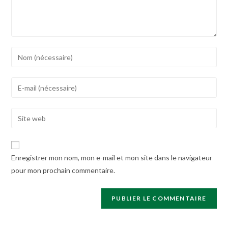
Enter
your
name
Enter
or
your
username
email
Enter
to
address
your
comment
to
website
comment
URL
Enregistrer mon nom, mon e-mail et mon site dans le navigateur
(optional)
pour mon prochain commentaire.