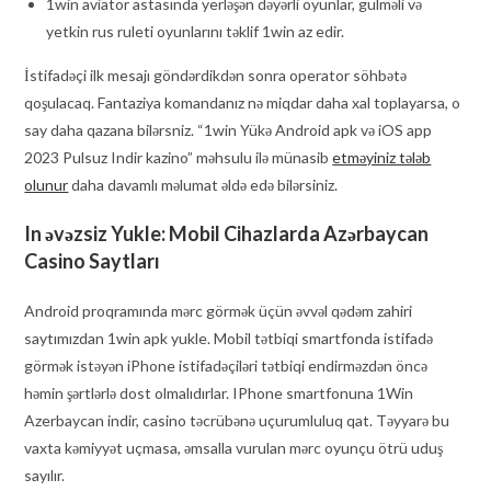
1win aviator astasında yerləşən dəyərli oyunlar, gülməli və
yetkin rus ruleti oyunlarını təklif 1win az edir.
İstifadəçi ilk mesajı göndərdikdən sonra operator söhbətə
qoşulacaq. Fantaziya komandanız nə miqdar daha xal toplayarsa, o
say daha qazana bilərsniz. “1win Yükə Android apk və iOS app
2023 Pulsuz Indir kazino” məhsulu ilə münasib
etməyiniz tələb
olunur
daha davamlı məlumat əldə edə bilərsiniz.
In əvəzsiz Yukle: Mobil Cihazlarda Azərbaycan
Casino Saytları
Android proqramında mərc görmək üçün əvvəl qədəm zahiri
saytımızdan 1win apk yukle. Mobil tətbiqi smartfonda istifadə
görmək istəyən iPhone istifadəçiləri tətbiqi endirməzdən öncə
həmin şərtlərlə dost olmalıdırlar. IPhone smartfonuna 1Win
Azerbaycan indir, casino təcrübənə uçurumluluq qat. Təyyarə bu
vaxta kəmiyyət uçmasa, əmsalla vurulan mərc oyunçu ötrü uduş
sayılır.