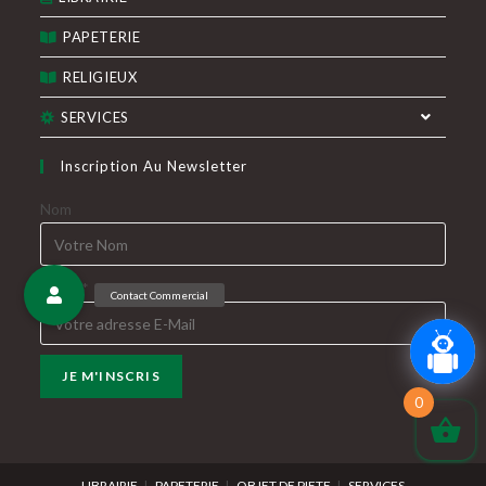
PAPETERIE
RELIGIEUX
SERVICES
Inscription Au Newsletter
Nom
E-Mail*
0
LIBRAIRIE
PAPETERIE
OBJET DE PIETE
SERVICES