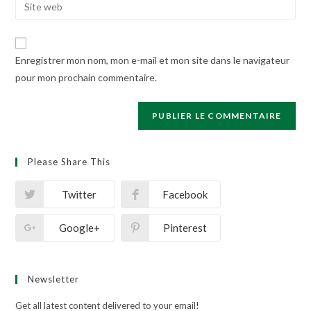
Enter
to
address
your
comment
to
website
comment
URL
Enregistrer mon nom, mon e-mail et mon site dans le navigateur
(optional)
pour mon prochain commentaire.
Please Share This
Twitter
Facebook
Google+
Pinterest
Newsletter
Get all latest content delivered to your email!