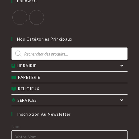
Follow Us
application
S’ouvre
S’ouvre
dans
dans
Nos Catégories Principaux
un
un
Recherche
nouvel
nouvel
de
produits
onglet
onglet
LIBRAIRIE
PAPETERIE
RELIGIEUX
SERVICES
Inscription Au Newsletter
Nom