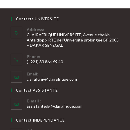
Yukle
&
Contacts UNIVERSITE
Indir
APK
Address:
CLAIRAFRIQUE UNIVERSITE, Avenue cheikh
Android
Anta diop x RTE de l’Université prolongée BP 2005
– DAKAR SENEGAL
Phone:
(+221) 33 864 69 40
S’ouvre
Email:
dans
S’ouvre
clairafuniv@clairafrique.com
votre
dans
votre
application
Contact ASSISTANTE
application
E-mail :
S’ouvre
assistantedg@clairafrique.com
dans
votre
Contact INDEPENDANCE
application