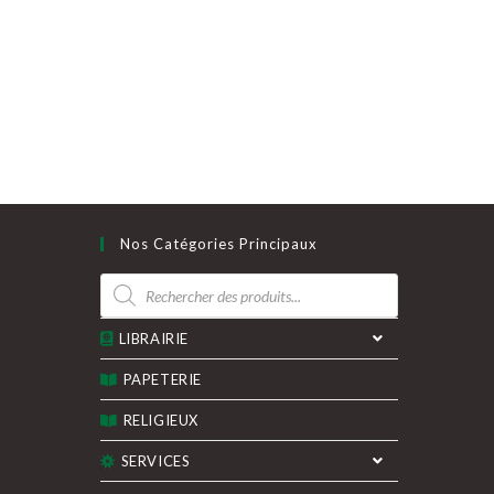
Nos Catégories Principaux
Recherche
de
produits
LIBRAIRIE
PAPETERIE
RELIGIEUX
SERVICES