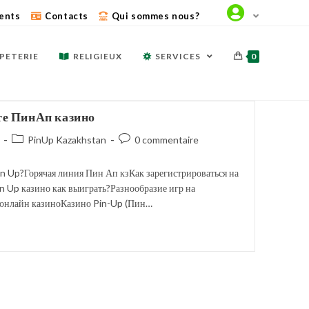
ents
Contacts
Qui sommes nous?
PETERIE
RELIGIEUX
SERVICES
0
те ПинАп казино
Post
Post
PinUp Kazakhstan
0 commentaire
category:
comments:
n Up?Горячая линия Пин Ап кзКак зарегистрироваться на
n Up казино как выиграть?Разнообразие игр на
онлайн казиноКазино Pin-Up (Пин…