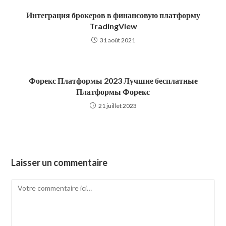
Интеграция брокеров в финансовую платформу
TradingView
31 août 2021
Форекс Платформы 2023 Лучшие бесплатные
Платформы Форекс
21 juillet 2023
Laisser un commentaire
Comment