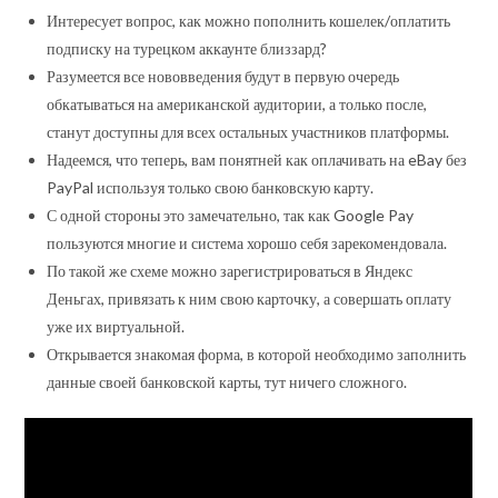
Интересует вопрос, как можно пополнить кошелек/оплатить
подписку на турецком аккаунте близзард?
Разумеется все нововведения будут в первую очередь
обкатываться на американской аудитории, а только после,
станут доступны для всех остальных участников платформы.
Надеемся, что теперь, вам понятней как оплачивать на eBay без
PayPal используя только свою банковскую карту.
С одной стороны это замечательно, так как Google Pay
пользуются многие и система хорошо себя зарекомендовала.
По такой же схеме можно зарегистрироваться в Яндекс
Деньгах, привязать к ним свою карточку, а совершать оплату
уже их виртуальной.
Открывается знакомая форма, в которой необходимо заполнить
данные своей банковской карты, тут ничего сложного.