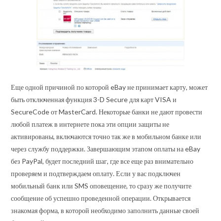
Еще одной причиной по которой eBay не принимает карту, может
быть отключенная функция 3-D Secure для карт VISA и
SecureCode от MasterCard. Некоторые банки не дают провести
любой платеж в интернете пока эти опции защиты не
активированы, включаются точно так же в мобильном банке или
через службу поддержки. Завершающим этапом оплаты на eBay
без PayPal, будет последний шаг, где все еще раз внимательно
проверяем и подтверждаем оплату. Если у вас подключен
мобильный банк или SMS оповещение, то сразу же получите
сообщение об успешно проведенной операции. Открывается
знакомая форма, в которой необходимо заполнить данные своей