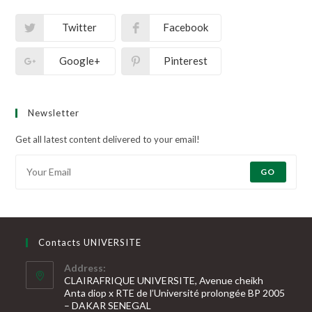
Twitter
Facebook
Google+
Pinterest
Newsletter
Get all latest content delivered to your email!
GO
Contacts UNIVERSITE
Address:
CLAIRAFRIQUE UNIVERSITE, Avenue cheikh
Anta diop x RTE de l’Université prolongée BP 2005
– DAKAR SENEGAL