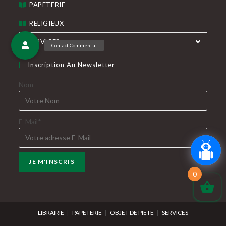
PAPETERIE
RELIGIEUX
SERVICES
Inscription Au Newsletter
Nom
E-Mail*
0
LIBRAIRIE
PAPETERIE
OBJET DE PIETE
SERVICES