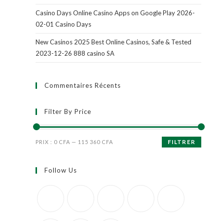
Casino Days Online Casino Apps on Google Play 2026-
02-01 Casino Days
New Casinos 2025 Best Online Casinos, Safe & Tested
2023-12-26 888 casino SA
Commentaires Récents
Filter By Price
FILTRER
PRIX :
0 CFA
—
115 360 CFA
Follow Us