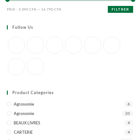
FILTRER
PRIX :
3 090 CFA
—
16 790 CFA
Follow Us
Product Categories
Agronomie
6
Agronomie
20
BEAUX LIVRES
4
CARTERIE
4