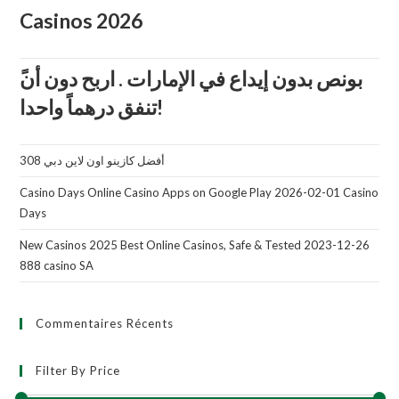
Casinos 2026
تنفق درهماً واحدا!
أفضل كازينو اون لاين دبي 308
Casino Days Online Casino Apps on Google Play 2026-02-01 Casino
Days
New Casinos 2025 Best Online Casinos, Safe & Tested 2023-12-26
888 casino SA
Commentaires Récents
Filter By Price