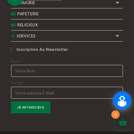
LIBRAIRIE
PAPETERIE
RELIGIEUX
SERVICES
Inscription Au Newsletter
Nom
E-Mail*
0