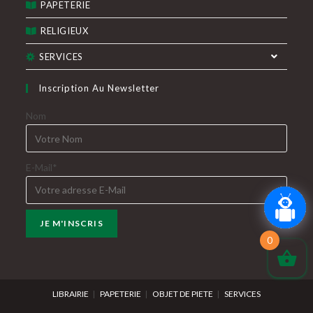
PAPETERIE
RELIGIEUX
SERVICES
Inscription Au Newsletter
Nom
E-Mail*
0
LIBRAIRIE
PAPETERIE
OBJET DE PIETE
SERVICES