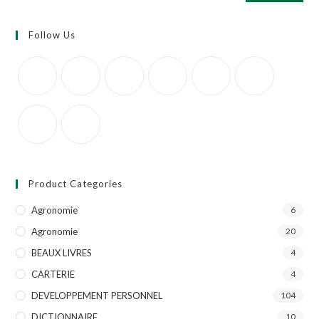
Follow Us
Product Categories
Agronomie
6
Agronomie
20
BEAUX LIVRES
4
CARTERIE
4
DEVELOPPEMENT PERSONNEL
104
DICTIONNAIRE
10