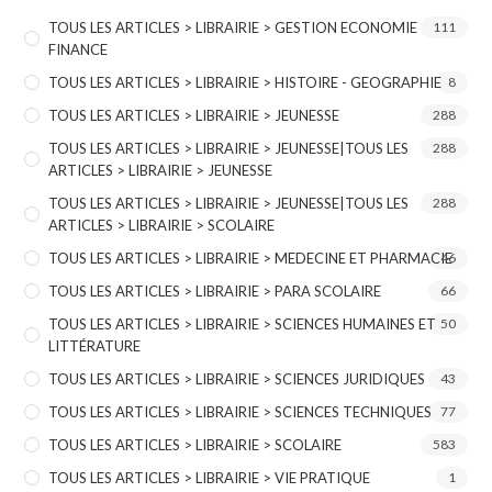
TOUS LES ARTICLES > LIBRAIRIE > GESTION ECONOMIE
111
FINANCE
TOUS LES ARTICLES > LIBRAIRIE > HISTOIRE - GEOGRAPHIE
8
TOUS LES ARTICLES > LIBRAIRIE > JEUNESSE
288
TOUS LES ARTICLES > LIBRAIRIE > JEUNESSE|TOUS LES
288
ARTICLES > LIBRAIRIE > JEUNESSE
TOUS LES ARTICLES > LIBRAIRIE > JEUNESSE|TOUS LES
288
ARTICLES > LIBRAIRIE > SCOLAIRE
TOUS LES ARTICLES > LIBRAIRIE > MEDECINE ET PHARMACIE
46
TOUS LES ARTICLES > LIBRAIRIE > PARA SCOLAIRE
66
TOUS LES ARTICLES > LIBRAIRIE > SCIENCES HUMAINES ET
50
LITTÉRATURE
TOUS LES ARTICLES > LIBRAIRIE > SCIENCES JURIDIQUES
43
TOUS LES ARTICLES > LIBRAIRIE > SCIENCES TECHNIQUES
77
TOUS LES ARTICLES > LIBRAIRIE > SCOLAIRE
583
TOUS LES ARTICLES > LIBRAIRIE > VIE PRATIQUE
1