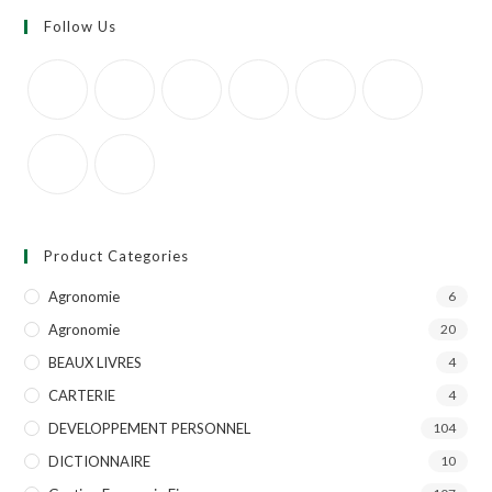
Follow Us
Product Categories
Agronomie
6
Agronomie
20
BEAUX LIVRES
4
CARTERIE
4
DEVELOPPEMENT PERSONNEL
104
DICTIONNAIRE
10