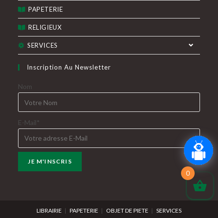
PAPETERIE
RELIGIEUX
SERVICES
Inscription Au Newsletter
Nom
E-Mail*
0
LIBRAIRIE
PAPETERIE
OBJET DE PIETE
SERVICES