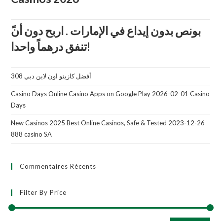
تنفق درهماً واحدا!
أفضل كازينو اون لاين دبي 308
Casino Days Online Casino Apps on Google Play 2026-02-01 Casino
Days
New Casinos 2025 Best Online Casinos, Safe & Tested 2023-12-26
888 casino SA
Commentaires Récents
Filter By Price