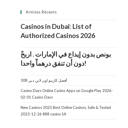
Articles Récents
Casinos in Dubai: List of
Authorized Casinos 2026
دون أن تنفق درهماً واحدا!
أفضل كازينو اون لاين دبي 308
Casino Days Online Casino Apps on Google Play 2026-
02-01 Casino Days
New Casinos 2025 Best Online Casinos, Safe & Tested
2023-12-26 888 casino SA