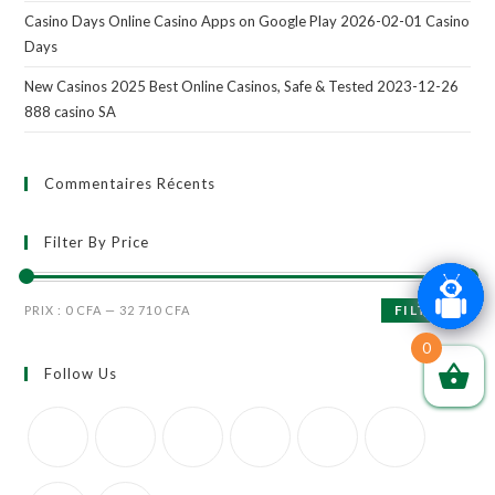
Casino Days Online Casino Apps on Google Play 2026-02-01 Casino
Days
New Casinos 2025 Best Online Casinos, Safe & Tested 2023-12-26
888 casino SA
Commentaires Récents
Filter By Price
FILTRER
PRIX :
0 CFA
—
32 710 CFA
0
Follow Us